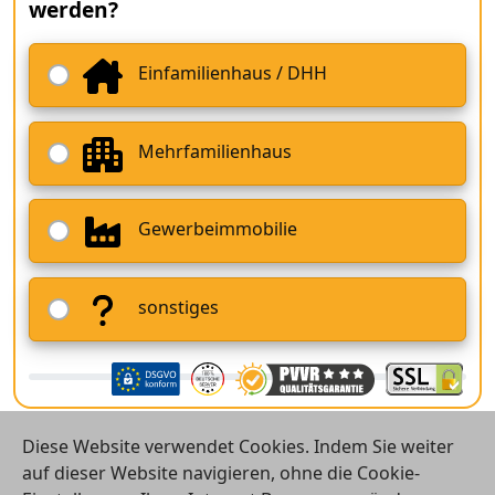
werden?
Einfamilienhaus / DHH
Mehrfamilienhaus
Gewerbeimmobilie
sonstiges
Diese Website verwendet Cookies. Indem Sie weiter
auf dieser Website navigieren, ohne die Cookie-