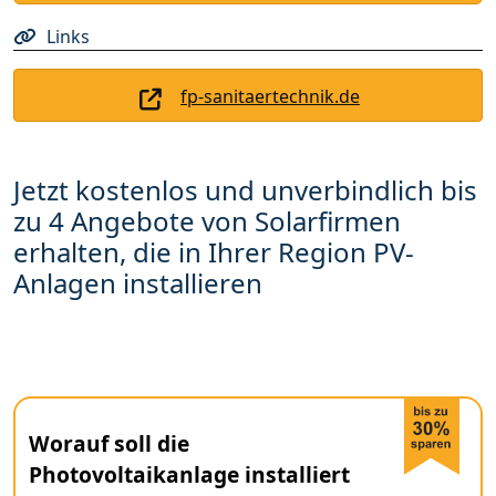
Links
fp-sanitaertechnik.de
Jetzt kostenlos und unverbindlich bis
zu 4 Angebote von Solarfirmen
erhalten, die in Ihrer Region PV-
Anlagen installieren
Worauf soll die
Photovoltaikanlage installiert