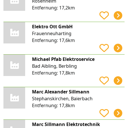
Rosenheim
Entfernung:
17,2km
Elektro Ott GmbH
Frauenneuharting
Entfernung:
17,6km
Michael Pfab Elektroservice
Bad Aibling, Berbling
Entfernung:
17,8km
Marc Alexander Sillmann
Stephanskirchen, Baierbach
Entfernung:
17,8km
Marc Sillmann Elektrotechnik