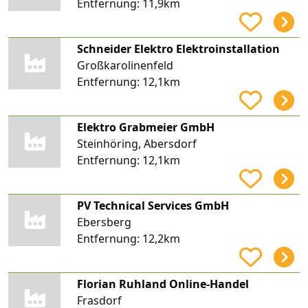
Entfernung:
11,9km
Schneider Elektro Elektroinstallation
Großkarolinenfeld
Entfernung:
12,1km
Elektro Grabmeier GmbH
Steinhöring, Abersdorf
Entfernung:
12,1km
PV Technical Services GmbH
Ebersberg
Entfernung:
12,2km
Florian Ruhland Online-Handel
Frasdorf