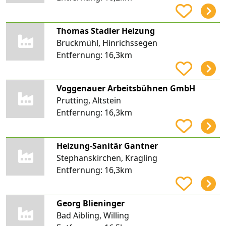
Thomas Stadler Heizung
Bruckmühl, Hinrichssegen
Entfernung:
16,3km
Voggenauer Arbeitsbühnen GmbH
Prutting, Altstein
Entfernung:
16,3km
Heizung-Sanitär Gantner
Stephanskirchen, Kragling
Entfernung:
16,3km
Georg Blieninger
Bad Aibling, Willing