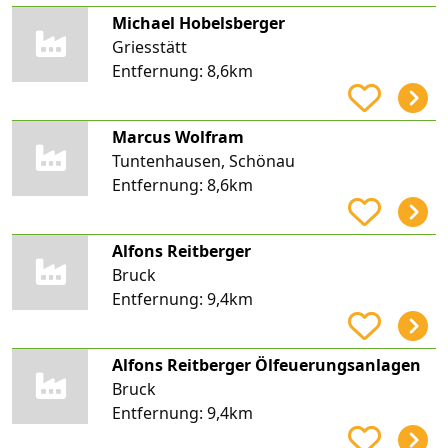
Michael Hobelsberger
Griesstätt
Entfernung:
8,6km
Marcus Wolfram
Tuntenhausen, Schönau
Entfernung:
8,6km
Alfons Reitberger
Bruck
Entfernung:
9,4km
Alfons Reitberger Ölfeuerungsanlagen
Bruck
Entfernung:
9,4km