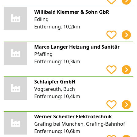
Willibald Klemmer & Sohn GbR
Edling
Entfernung:
10,2km
Marco Langer Heizung und Sanitär
Pfaffing
Entfernung:
10,3km
Schlaipfer GmbH
Vogtareuth, Buch
Entfernung:
10,4km
Werner Scheitler Elektrotechnik
Grafing bei München, Grafing-Bahnhof
Entfernung:
10,6km