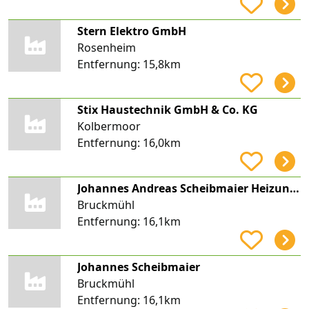
Stern Elektro GmbH
Rosenheim
Entfernung:
15,8km
Stix Haustechnik GmbH & Co. KG
Kolbermoor
Entfernung:
16,0km
Johannes Andreas Scheibmaier Heizungsbau, Installation
Bruckmühl
Entfernung:
16,1km
Johannes Scheibmaier
Bruckmühl
Entfernung:
16,1km