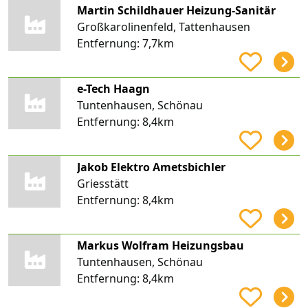
Martin Schildhauer Heizung-Sanitär
Großkarolinenfeld, Tattenhausen
Entfernung:
7,7km
e-Tech Haagn
Tuntenhausen, Schönau
Entfernung:
8,4km
Jakob Elektro Ametsbichler
Griesstätt
Entfernung:
8,4km
Markus Wolfram Heizungsbau
Tuntenhausen, Schönau
Entfernung:
8,4km