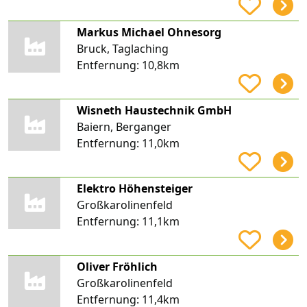
Markus Michael Ohnesorg
Bruck, Taglaching
Entfernung:
10,8km
Wisneth Haustechnik GmbH
Baiern, Berganger
Entfernung:
11,0km
Elektro Höhensteiger
Großkarolinenfeld
Entfernung:
11,1km
Oliver Fröhlich
Großkarolinenfeld
Entfernung:
11,4km