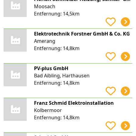
Moosach
Entfernung:
14,5km
Elektrotechnik Forstner GmbH & Co. KG
Amerang
Entfernung:
14,8km
PV-plus GmbH
Bad Aibling, Harthausen
Entfernung:
14,8km
Franz Schmid Elektroinstallation
Kolbermoor
Entfernung:
14,8km