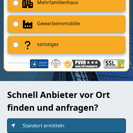
Mehrfamilienhaus
Gewerbeimmobilie
sonstiges
Schnell Anbieter vor Ort
finden und anfragen?
Standort ermitteln