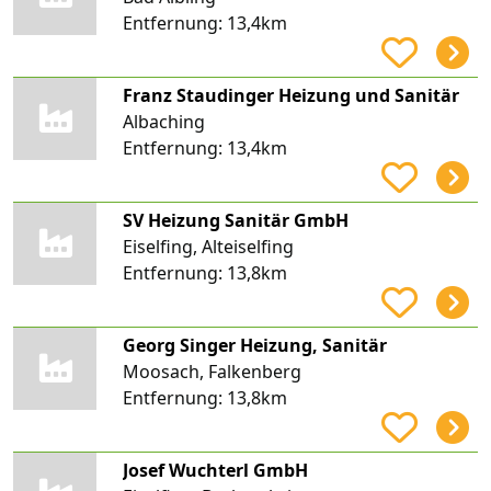
Entfernung:
13,4km
Franz Staudinger Heizung und Sanitär
Albaching
Entfernung:
13,4km
SV Heizung Sanitär GmbH
Eiselfing, Alteiselfing
Entfernung:
13,8km
Georg Singer Heizung, Sanitär
Moosach, Falkenberg
Entfernung:
13,8km
Josef Wuchterl GmbH