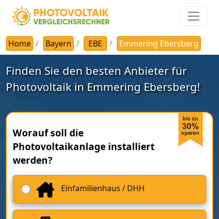
Home
Bayern
EBE
Emmering Ebersberg
Finden Sie den besten Anbieter für
Photovoltaik in Emmering Ebersberg!
Worauf soll die
Photovoltaikanlage installiert
werden?
Einfamilienhaus / DHH