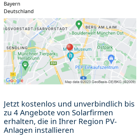
Bayern
Deutschland
Jetzt kostenlos und unverbindlich bis
zu 4 Angebote von Solarfirmen
erhalten, die in Ihrer Region PV-
Anlagen installieren