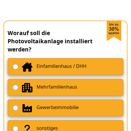
Worauf soll die
Photovoltaikanlage installiert
werden?
Einfamilienhaus / DHH
Mehrfamilienhaus
Gewerbeimmobilie
sonstiges