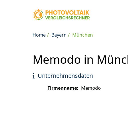
Home
Bayern
München
Memodo in Münc
Unternehmensdaten
Firmenname:
Memodo