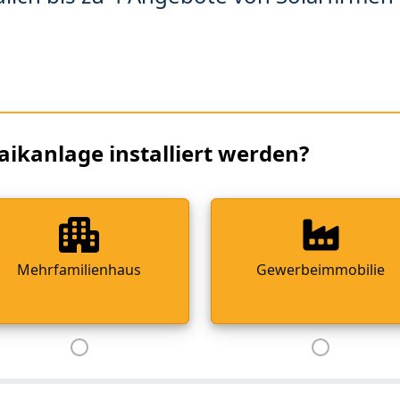
aikanlage installiert werden?
Mehrfamilienhaus
Gewerbeimmobilie