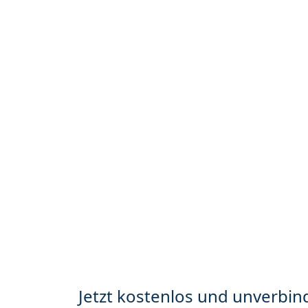
Jetzt kostenlos und unverbind