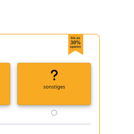
sonstiges