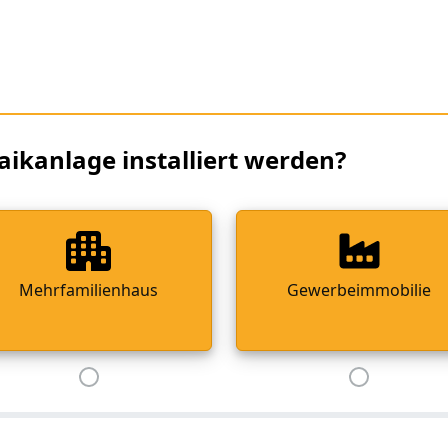
aikanlage installiert werden?
Mehrfamilienhaus
Gewerbeimmobilie