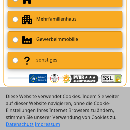
Mehrfamilienhaus
Gewerbeimmobilie
sonstiges
Diese Website verwendet Cookies. Indem Sie weiter
auf dieser Website navigieren, ohne die Cookie-
Einstellungen Ihres Internet Browsers zu ändern,
stimmen Sie unserer Verwendung von Cookies zu.
© 2026 Vergleichsrechner24 GmbH
Datenschutz
Impressum
Kontakt