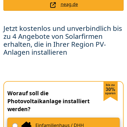
neag.de
Jetzt kostenlos und unverbindlich bis
zu 4 Angebote von Solarfirmen
erhalten, die in Ihrer Region PV-
Anlagen installieren
Worauf soll die
Photovoltaikanlage installiert
werden?
Einfamilienhaus / DHH