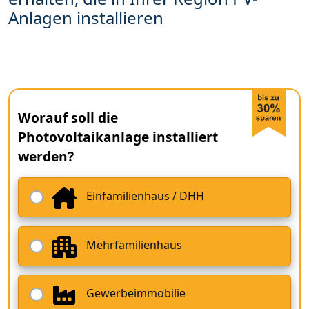
Anlagen installieren
Worauf soll die
Photovoltaikanlage installiert
werden?
Einfamilienhaus / DHH
Mehrfamilienhaus
Gewerbeimmobilie