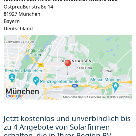
Ostpreußenstraße 14
81927
München
Bayern
Deutschland
Jetzt kostenlos und unverbindlich bis
zu 4 Angebote von Solarfirmen
erhalten, die in Ihrer Region PV-