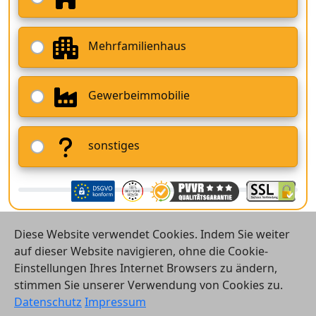
Mehrfamilienhaus
Gewerbeimmobilie
sonstiges
Diese Website verwendet Cookies. Indem Sie weiter
auf dieser Website navigieren, ohne die Cookie-
Einstellungen Ihres Internet Browsers zu ändern,
stimmen Sie unserer Verwendung von Cookies zu.
© 2026 Vergleichsrechner24 GmbH
Datenschutz
Impressum
Kontakt