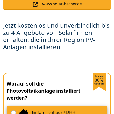
www.solar-besser.de
Jetzt kostenlos und unverbindlich bis
zu 4 Angebote von Solarfirmen
erhalten, die in Ihrer Region PV-
Anlagen installieren
Worauf soll die
Photovoltaikanlage installiert
werden?
Einfamilienhaus / DHH