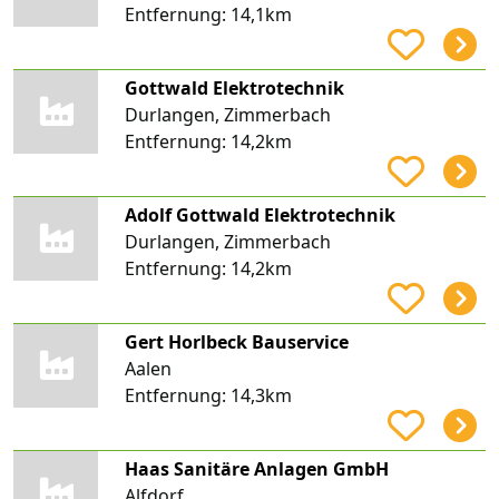
Entfernung:
14,1km
Gottwald Elektrotechnik
Durlangen, Zimmerbach
Entfernung:
14,2km
Adolf Gottwald Elektrotechnik
Durlangen, Zimmerbach
Entfernung:
14,2km
Gert Horlbeck Bauservice
Aalen
Entfernung:
14,3km
Haas Sanitäre Anlagen GmbH
Alfdorf