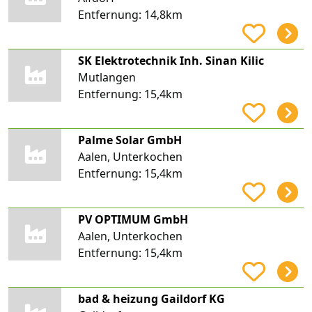
Entfernung:
14,8km
SK Elektrotechnik Inh. Sinan Kilic
Mutlangen
Entfernung:
15,4km
Palme Solar GmbH
Aalen, Unterkochen
Entfernung:
15,4km
PV OPTIMUM GmbH
Aalen, Unterkochen
Entfernung:
15,4km
bad & heizung Gaildorf KG