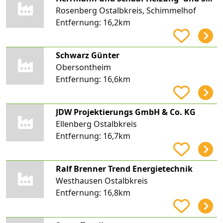
Rosenberg Ostalbkreis, Schimmelhof
Entfernung:
16,2km
Schwarz Günter
Obersontheim
Entfernung:
16,6km
JDW Projektierungs GmbH & Co. KG
Ellenberg Ostalbkreis
Entfernung:
16,7km
Ralf Brenner Trend Energietechnik
Westhausen Ostalbkreis
Entfernung:
16,8km