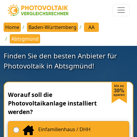
Home
Baden-Württemberg
AA
Abtsgmünd
Finden Sie den besten Anbieter für
Photovoltaik in Abtsgmünd!
Worauf soll die
Photovoltaikanlage installiert
werden?
Einfamilienhaus / DHH