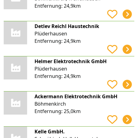
Entfernung:
24,9km
Detlev Reichl Haustechnik
Plüderhausen
Entfernung:
24,9km
Helmer Elektrotechnik GmbH
Plüderhausen
Entfernung:
24,9km
Ackermann Elektrotechnik GmbH
Böhmenkirch
Entfernung:
25,0km
Kelle GmbH.