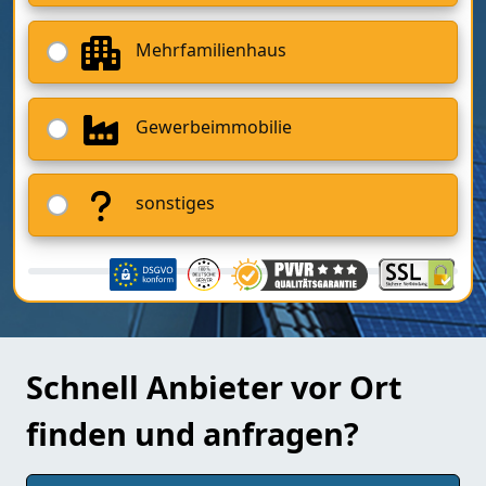
Mehrfamilienhaus
Gewerbeimmobilie
sonstiges
Schnell Anbieter vor Ort
finden und anfragen?