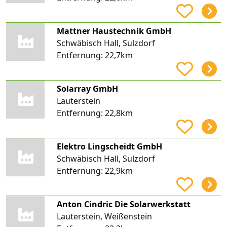
Mattner Haustechnik GmbH
Schwäbisch Hall, Sulzdorf
Entfernung:
22,7km
Solarray GmbH
Lauterstein
Entfernung:
22,8km
Elektro Lingscheidt GmbH
Schwäbisch Hall, Sulzdorf
Entfernung:
22,9km
Anton Cindric Die Solarwerkstatt
Lauterstein, Weißenstein