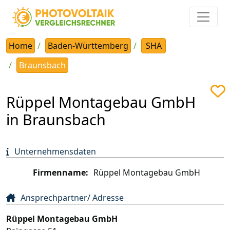
Home
Baden-Württemberg
SHA
Braunsbach
Rüppel Montagebau GmbH
in Braunsbach
Unternehmensdaten
Firmenname:
Rüppel Montagebau GmbH
Ansprechpartner/ Adresse
Rüppel Montagebau GmbH