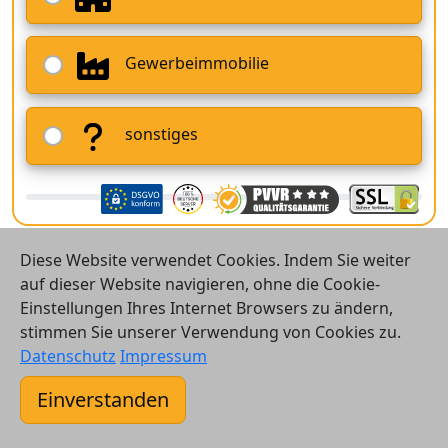
Gewerbeimmobilie
sonstiges
Diese Website verwendet Cookies. Indem Sie weiter
auf dieser Website navigieren, ohne die Cookie-
Einstellungen Ihres Internet Browsers zu ändern,
stimmen Sie unserer Verwendung von Cookies zu.
© 2026 Vergleichsrechner24 GmbH
Datenschutz
Impressum
Kontakt
Einverstanden
AGB