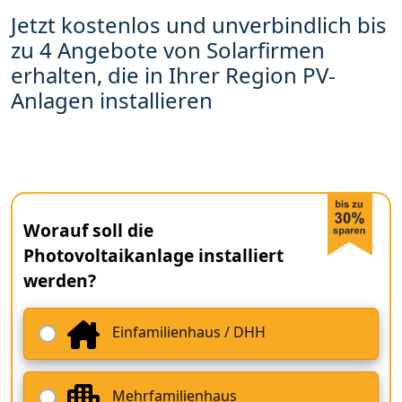
Jetzt kostenlos und unverbindlich bis
zu 4 Angebote von Solarfirmen
erhalten, die in Ihrer Region PV-
Anlagen installieren
Worauf soll die
Photovoltaikanlage installiert
werden?
Einfamilienhaus / DHH
Mehrfamilienhaus