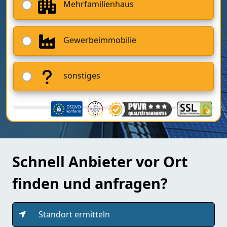
Mehrfamilienhaus
Gewerbeimmobilie
sonstiges
Schnell Anbieter vor Ort
finden und anfragen?
Standort ermitteln