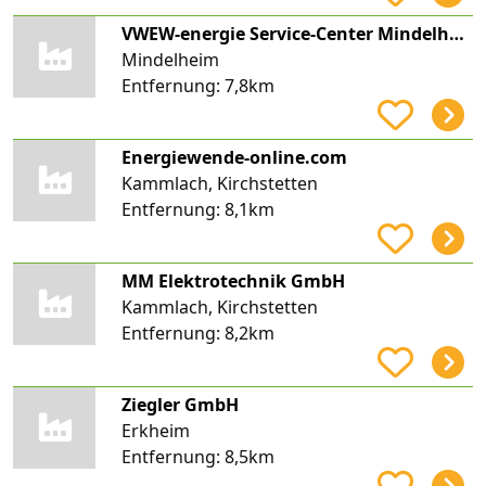
VWEW-energie Service-Center Mindelheim
Mindelheim
Entfernung:
7,8km
Energiewende-online.com
Kammlach, Kirchstetten
Entfernung:
8,1km
MM Elektrotechnik GmbH
Kammlach, Kirchstetten
Entfernung:
8,2km
Ziegler GmbH
Erkheim
Entfernung:
8,5km