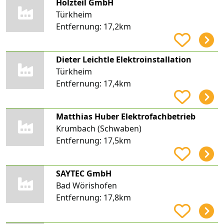
Holzteil GmbH
Türkheim
Entfernung:
17,2km
Dieter Leichtle Elektroinstallation
Türkheim
Entfernung:
17,4km
Matthias Huber Elektrofachbetrieb
Krumbach (Schwaben)
Entfernung:
17,5km
SAYTEC GmbH
Bad Wörishofen
Entfernung:
17,8km