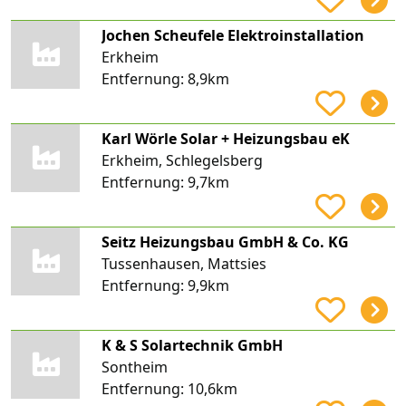
Jochen Scheufele Elektroinstallation
Erkheim
Entfernung:
8,9km
Karl Wörle Solar + Heizungsbau eK
Erkheim, Schlegelsberg
Entfernung:
9,7km
Seitz Heizungsbau GmbH & Co. KG
Tussenhausen, Mattsies
Entfernung:
9,9km
K & S Solartechnik GmbH
Sontheim
Entfernung:
10,6km