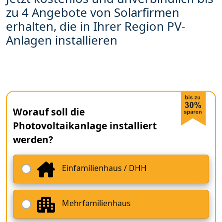
zu 4 Angebote von Solarfirmen
erhalten, die in Ihrer Region PV-
Anlagen installieren
Worauf soll die
Photovoltaikanlage installiert
werden?
Einfamilienhaus / DHH
Mehrfamilienhaus