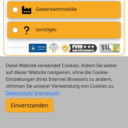
Gewerbeimmobilie
sonstiges
Diese Website verwendet Cookies. Indem Sie weiter
auf dieser Website navigieren, ohne die Cookie-
Einstellungen Ihres Internet Browsers zu ändern,
stimmen Sie unserer Verwendung von Cookies zu.
© 2026 Vergleichsrechner24 GmbH
Datenschutz
Impressum
Kontakt
Einverstanden
AGB
Datenschutz