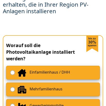
erhalten, die in Ihrer Region PV-
Anlagen installieren
Worauf soll die
Photovoltaikanlage installiert
werden?
Einfamilienhaus / DHH
Mehrfamilienhaus
Gewerbeimmobilie