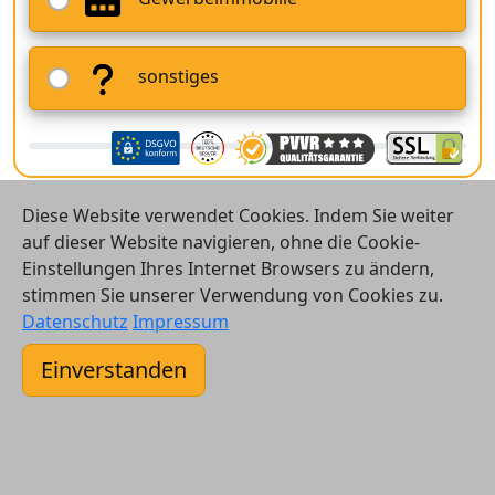
sonstiges
Diese Website verwendet Cookies. Indem Sie weiter
auf dieser Website navigieren, ohne die Cookie-
Einstellungen Ihres Internet Browsers zu ändern,
stimmen Sie unserer Verwendung von Cookies zu.
© 2026 Vergleichsrechner24 GmbH
Datenschutz
Impressum
Kontakt
Einverstanden
AGB
Datenschutz
Impressum