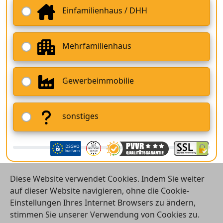
Einfamilienhaus / DHH
Mehrfamilienhaus
Gewerbeimmobilie
sonstiges
Diese Website verwendet Cookies. Indem Sie weiter
auf dieser Website navigieren, ohne die Cookie-
Einstellungen Ihres Internet Browsers zu ändern,
stimmen Sie unserer Verwendung von Cookies zu.
© 2026 Vergleichsrechner24 GmbH