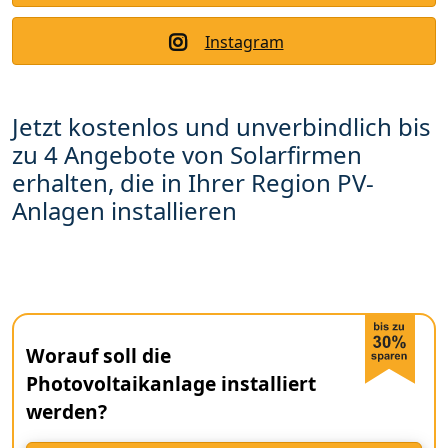
Instagram
Jetzt kostenlos und unverbindlich bis
zu 4 Angebote von Solarfirmen
erhalten, die in Ihrer Region PV-
Anlagen installieren
Worauf soll die
Photovoltaikanlage installiert
werden?