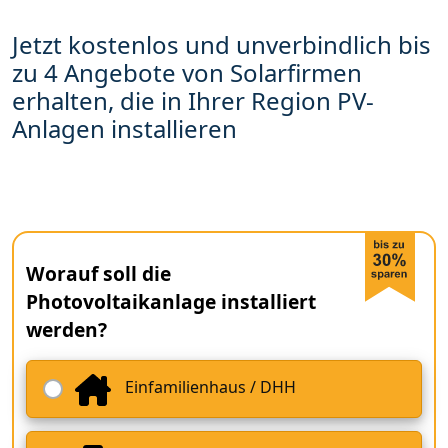
Jetzt kostenlos und unverbindlich bis
zu 4 Angebote von Solarfirmen
erhalten, die in Ihrer Region PV-
Anlagen installieren
Worauf soll die
Photovoltaikanlage installiert
werden?
Einfamilienhaus / DHH