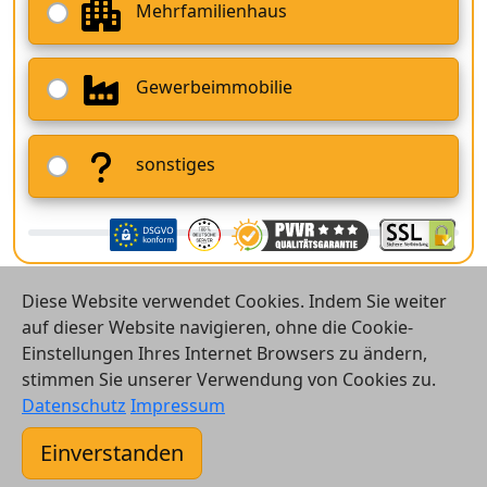
Mehrfamilienhaus
Gewerbeimmobilie
sonstiges
Diese Website verwendet Cookies. Indem Sie weiter
auf dieser Website navigieren, ohne die Cookie-
Einstellungen Ihres Internet Browsers zu ändern,
stimmen Sie unserer Verwendung von Cookies zu.
© 2026 Vergleichsrechner24 GmbH
Datenschutz
Impressum
Kontakt
Einverstanden
AGB