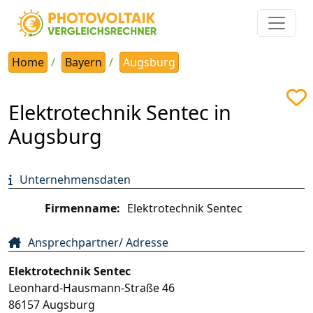
Home
Bayern
Augsburg
Elektrotechnik Sentec in
Augsburg
Unternehmensdaten
Firmenname:
Elektrotechnik Sentec
Ansprechpartner/ Adresse
Elektrotechnik Sentec
Leonhard-Hausmann-Straße 46
86157
Augsburg