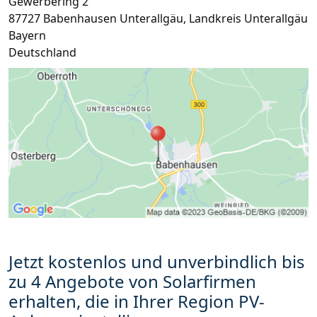
Gewerbering 2
87727
Babenhausen Unterallgäu
,
Landkreis Unterallgäu
Bayern
Deutschland
Jetzt kostenlos und unverbindlich bis
zu 4 Angebote von Solarfirmen
erhalten, die in Ihrer Region PV-