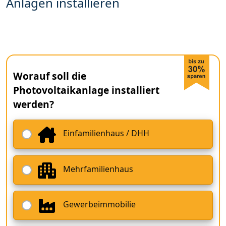
Anlagen installieren
Worauf soll die
Photovoltaikanlage installiert
werden?
Einfamilienhaus / DHH
Mehrfamilienhaus
Gewerbeimmobilie