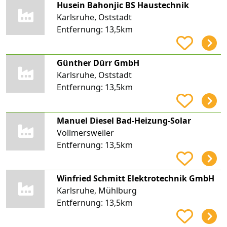
Husein Bahonjic BS Haustechnik
Karlsruhe, Oststadt
Entfernung:
13,5km
Günther Dürr GmbH
Karlsruhe, Oststadt
Entfernung:
13,5km
Manuel Diesel Bad-Heizung-Solar
Vollmersweiler
Entfernung:
13,5km
Winfried Schmitt Elektrotechnik GmbH
Karlsruhe, Mühlburg
Entfernung:
13,5km