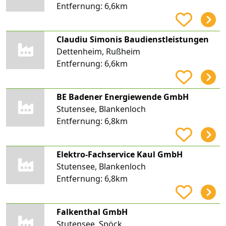
Entfernung:
6,6km
Claudiu Simonis Baudienstleistungen
Dettenheim, Rußheim
Entfernung:
6,6km
BE Badener Energiewende GmbH
Stutensee, Blankenloch
Entfernung:
6,8km
Elektro-Fachservice Kaul GmbH
Stutensee, Blankenloch
Entfernung:
6,8km
Falkenthal GmbH
Stutensee, Spöck