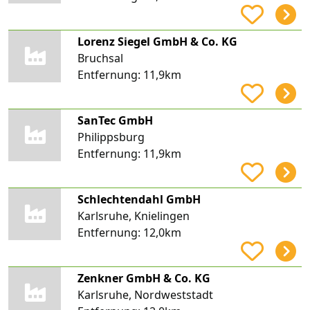
Lorenz Siegel GmbH & Co. KG
Bruchsal
Entfernung:
11,9km
SanTec GmbH
Philippsburg
Entfernung:
11,9km
Schlechtendahl GmbH
Karlsruhe, Knielingen
Entfernung:
12,0km
Zenkner GmbH & Co. KG
Karlsruhe, Nordweststadt