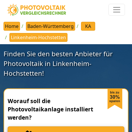
Home
Baden-Württemberg
KA
Linkenheim-Hochstetten
Finden Sie den besten Anbieter für
Photovoltaik in Linkenheim-
Hochstetten!
Worauf soll die
Photovoltaikanlage installiert
werden?