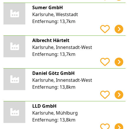
Sumer GmbH
Karlsruhe, Weststadt
Entfernung:
13,7km
Albrecht Härtelt
Karlsruhe, Innenstadt-West
Entfernung:
13,7km
Daniel Götz GmbH
Karlsruhe, Innenstadt-West
Entfernung:
13,8km
LLD GmbH
Karlsruhe, Mühlburg
Entfernung:
13,8km