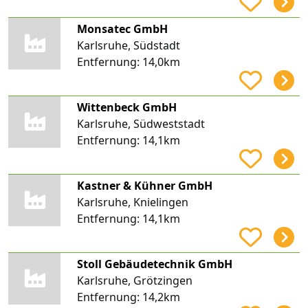
Monsatec GmbH
Karlsruhe, Südstadt
Entfernung:
14,0km
Wittenbeck GmbH
Karlsruhe, Südweststadt
Entfernung:
14,1km
Kastner & Kühner GmbH
Karlsruhe, Knielingen
Entfernung:
14,1km
Stoll Gebäudetechnik GmbH
Karlsruhe, Grötzingen
Entfernung:
14,2km