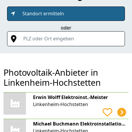
Standort ermitteln
oder
PLZ oder Ort eingeben
Photovoltaik-Anbieter in
Linkenheim-Hochstetten
Erwin Wolff Elektroinst.-Meister
Linkenheim-Hochstetten
Michael Buchmann Elektroinstallationen
Linkenheim-Hochstetten