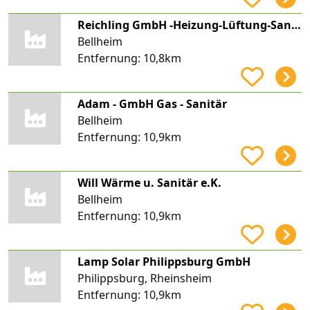
Reichling GmbH -Heizung-Lüftung-Sanitär-
Bellheim
Entfernung:
10,8km
Adam - GmbH Gas - Sanitär
Bellheim
Entfernung:
10,9km
Will Wärme u. Sanitär e.K.
Bellheim
Entfernung:
10,9km
Lamp Solar Philippsburg GmbH
Philippsburg, Rheinsheim
Entfernung:
10,9km