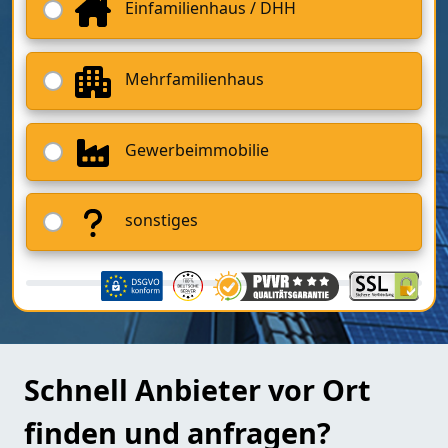
Einfamilienhaus / DHH
Mehrfamilienhaus
Gewerbeimmobilie
sonstiges
Schnell Anbieter vor Ort
finden und anfragen?