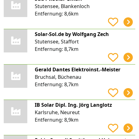
Stutensee, Blankenloch
Entfernung:
8,6km
Solar-Sol.de by Wolfgang Zech
Stutensee, Staffort
Entfernung:
8,7km
Gerald Dantes Elektroinst.-Meister
Bruchsal, Büchenau
Entfernung:
8,7km
IB Solar Dipl. Ing. Jörg Langlotz
Karlsruhe, Neureut
Entfernung:
8,9km