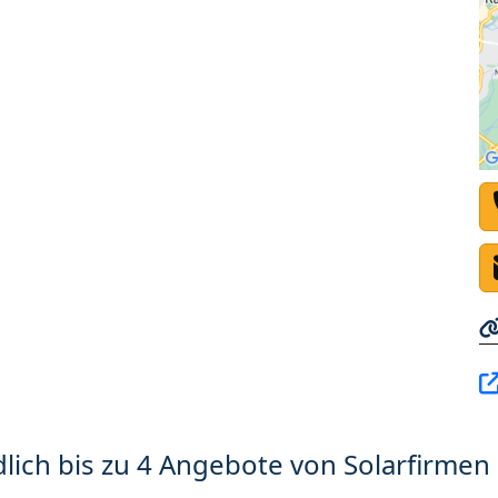
lich bis zu 4 Angebote von Solarfirmen 