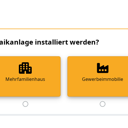
aikanlage installiert werden?
Mehrfamilienhaus
Gewerbeimmobilie