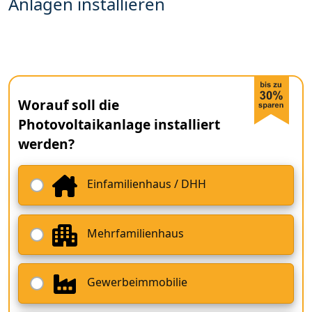
Anlagen installieren
Worauf soll die
Photovoltaikanlage installiert
werden?
Einfamilienhaus / DHH
Mehrfamilienhaus
Gewerbeimmobilie