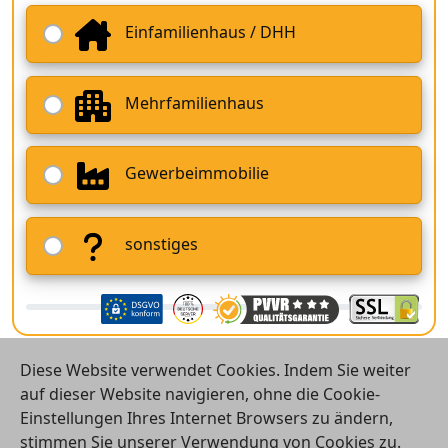
Einfamilienhaus / DHH
Mehrfamilienhaus
Gewerbeimmobilie
sonstiges
Diese Website verwendet Cookies. Indem Sie weiter
auf dieser Website navigieren, ohne die Cookie-
Einstellungen Ihres Internet Browsers zu ändern,
stimmen Sie unserer Verwendung von Cookies zu.
© 2026 Vergleichsrechner24 GmbH