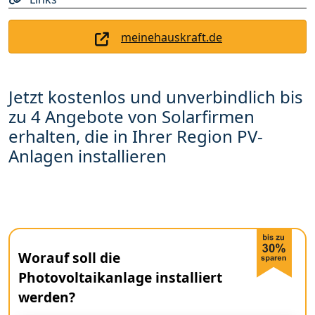
meinehauskraft.de
Jetzt kostenlos und unverbindlich bis
zu 4 Angebote von Solarfirmen
erhalten, die in Ihrer Region PV-
Anlagen installieren
Worauf soll die
Photovoltaikanlage installiert
werden?