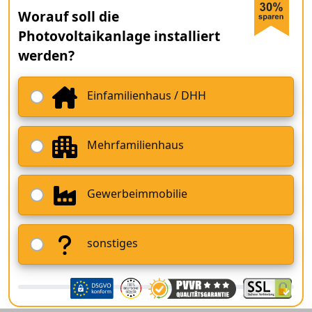
Worauf soll die
Photovoltaikanlage installiert
werden?
Einfamilienhaus / DHH
Mehrfamilienhaus
Gewerbeimmobilie
sonstiges