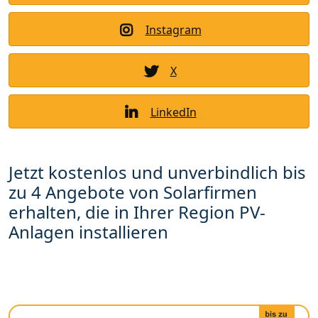
Instagram
X
LinkedIn
Jetzt kostenlos und unverbindlich bis
zu 4 Angebote von Solarfirmen
erhalten, die in Ihrer Region PV-
Anlagen installieren