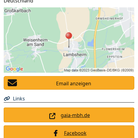
Deutschland
Email anzeigen
Links
gaia-mbh.de
Facebook