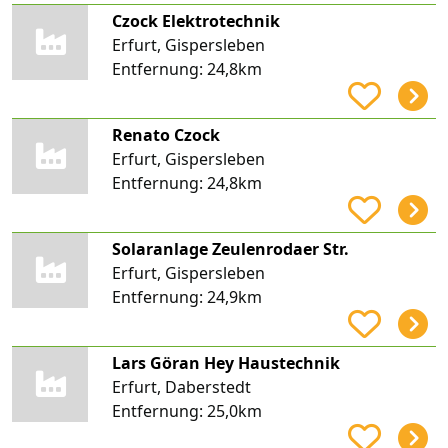
Czock Elektrotechnik
Erfurt, Gispersleben
Entfernung:
24,8km
Renato Czock
Erfurt, Gispersleben
Entfernung:
24,8km
Solaranlage Zeulenrodaer Str.
Erfurt, Gispersleben
Entfernung:
24,9km
Lars Göran Hey Haustechnik
Erfurt, Daberstedt
Entfernung:
25,0km