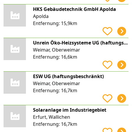
HKS Gebäudetechnik GmbH Apolda
Apolda
Entfernung:
15,9km
Unrein Öko-Heizsysteme UG (haftungsbeschränkt)
Weimar, Oberweimar
Entfernung:
16,6km
ESW UG (haftungsbeschränkt)
Weimar, Oberweimar
Entfernung:
16,7km
Solaranlage im Industriegebiet
Erfurt, Wallichen
Entfernung:
16,7km