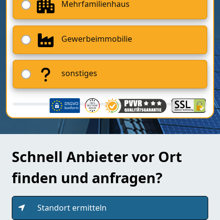
Mehrfamilienhaus
Gewerbeimmobilie
sonstiges
Schnell Anbieter vor Ort
finden und anfragen?
Standort ermitteln