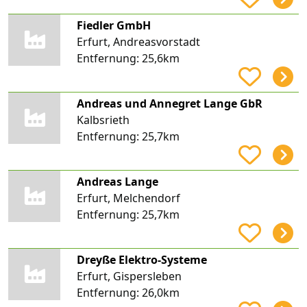
Fiedler GmbH
Erfurt, Andreasvorstadt
Entfernung:
25,6km
Andreas und Annegret Lange GbR
Kalbsrieth
Entfernung:
25,7km
Andreas Lange
Erfurt, Melchendorf
Entfernung:
25,7km
Dreyße Elektro-Systeme
Erfurt, Gispersleben
Entfernung:
26,0km