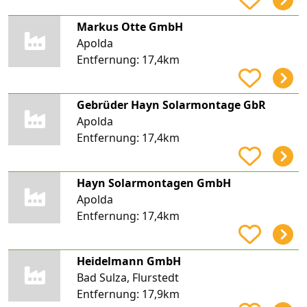
Markus Otte GmbH
Apolda
Entfernung:
17,4km
Gebrüder Hayn Solarmontage GbR
Apolda
Entfernung:
17,4km
Hayn Solarmontagen GmbH
Apolda
Entfernung:
17,4km
Heidelmann GmbH
Bad Sulza, Flurstedt
Entfernung:
17,9km