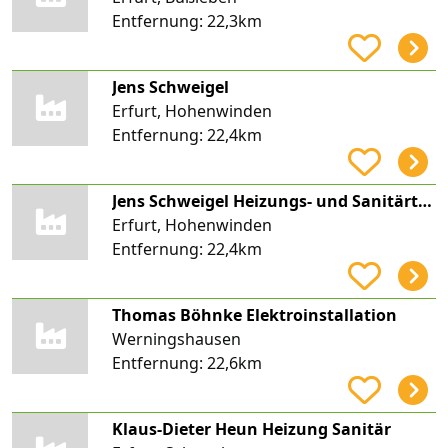
Entfernung:
22,3km
Jens Schweigel
Erfurt, Hohenwinden
Entfernung:
22,4km
Jens Schweigel Heizungs- und Sanitärtechnik
Erfurt, Hohenwinden
Entfernung:
22,4km
Thomas Böhnke Elektroinstallation
Werningshausen
Entfernung:
22,6km
Klaus-Dieter Heun Heizung Sanitär