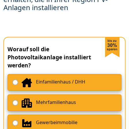
Anlagen installieren
Worauf soll die
Photovoltaikanlage installiert
werden?
Einfamilienhaus / DHH
Mehrfamilienhaus
Gewerbeimmobilie