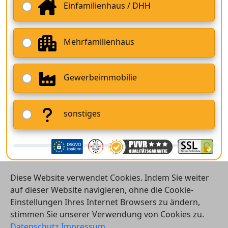
Einfamilienhaus / DHH
Mehrfamilienhaus
Gewerbeimmobilie
sonstiges
Diese Website verwendet Cookies. Indem Sie weiter
auf dieser Website navigieren, ohne die Cookie-
Einstellungen Ihres Internet Browsers zu ändern,
stimmen Sie unserer Verwendung von Cookies zu.
© 2026 Vergleichsrechner24 GmbH
Datenschutz
Impressum