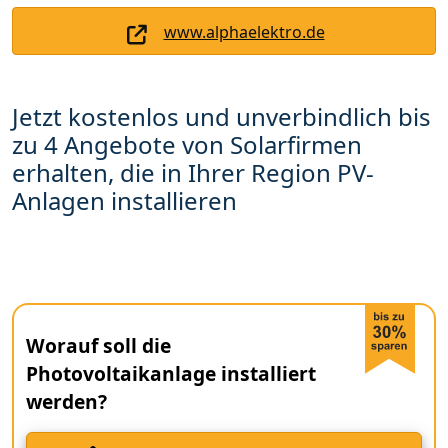
www.alphaelektro.de
Jetzt kostenlos und unverbindlich bis
zu 4 Angebote von Solarfirmen
erhalten, die in Ihrer Region PV-
Anlagen installieren
Worauf soll die
Photovoltaikanlage installiert
werden?