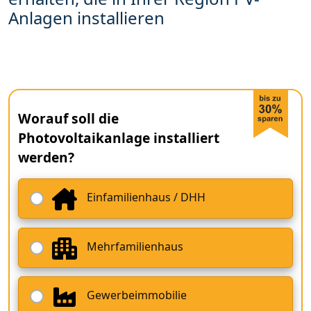
Anlagen installieren
Worauf soll die
Photovoltaikanlage installiert
werden?
Einfamilienhaus / DHH
Mehrfamilienhaus
Gewerbeimmobilie