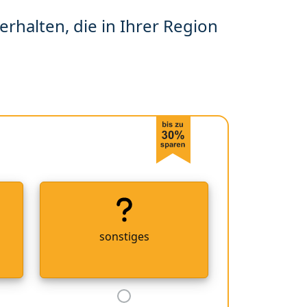
erhalten, die in Ihrer Region
sonstiges