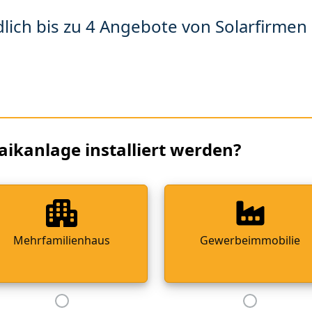
lich bis zu 4 Angebote von Solarfirmen 
aikanlage installiert werden?
Mehrfamilienhaus
Gewerbeimmobilie