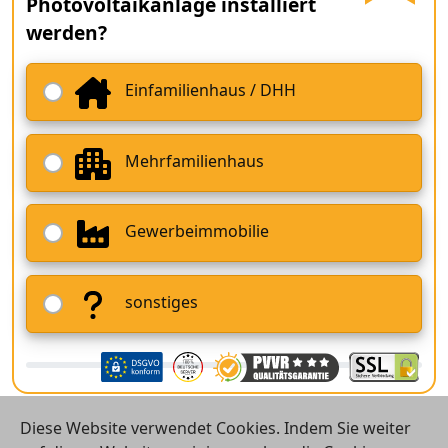
Photovoltaikanlage installiert
werden?
Einfamilienhaus / DHH
Mehrfamilienhaus
Gewerbeimmobilie
sonstiges
Diese Website verwendet Cookies. Indem Sie weiter