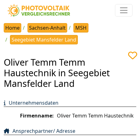
Home
Sachsen-Anhalt
MSH
Seegebiet Mansfelder Land
Oliver Temm Temm
Haustechnik in Seegebiet
Mansfelder Land
Unternehmensdaten
Firmenname:
Oliver Temm Temm Haustechnik
Ansprechpartner/ Adresse