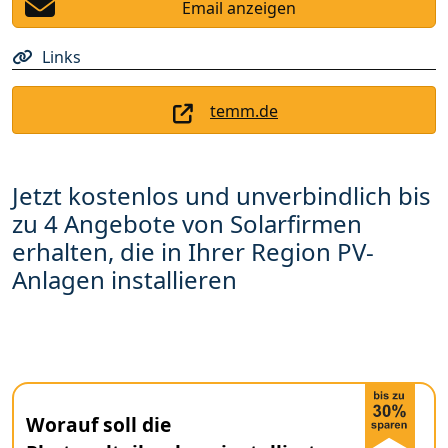
Email anzeigen
Links
temm.de
Jetzt kostenlos und unverbindlich bis
zu 4 Angebote von Solarfirmen
erhalten, die in Ihrer Region PV-
Anlagen installieren
Worauf soll die