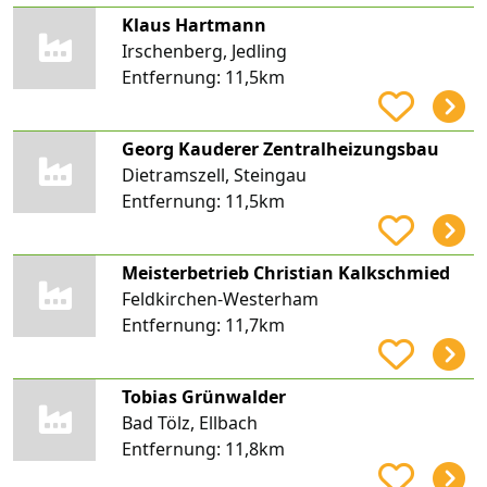
Klaus Hartmann
Irschenberg, Jedling
Entfernung:
11,5km
Georg Kauderer Zentralheizungsbau
Dietramszell, Steingau
Entfernung:
11,5km
Meisterbetrieb Christian Kalkschmied
Feldkirchen-Westerham
Entfernung:
11,7km
Tobias Grünwalder
Bad Tölz, Ellbach
Entfernung:
11,8km