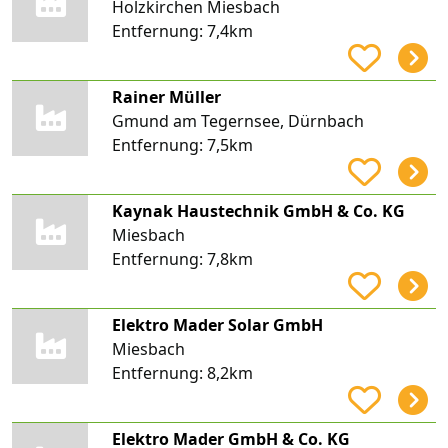
Holzkirchen Miesbach
Entfernung:
7,4km
Rainer Müller
Gmund am Tegernsee, Dürnbach
Entfernung:
7,5km
Kaynak Haustechnik GmbH & Co. KG
Miesbach
Entfernung:
7,8km
Elektro Mader Solar GmbH
Miesbach
Entfernung:
8,2km
Elektro Mader GmbH & Co. KG