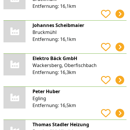
Entfernung:
16,1km
Johannes Scheibmaier
Bruckmühl
Entfernung:
16,1km
Elektro Bäck GmbH
Wackersberg, Oberfischbach
Entfernung:
16,3km
Peter Huber
Egling
Entfernung:
16,5km
Thomas Stadler Heizung