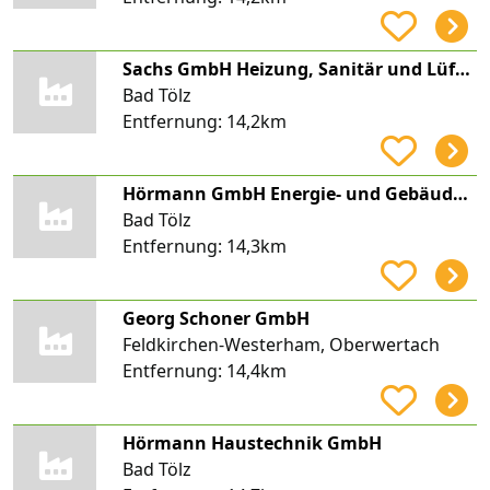
Sachs GmbH Heizung, Sanitär und Lüftung
Bad Tölz
Entfernung:
14,2km
Hörmann GmbH Energie- und Gebäudetechnik
Bad Tölz
Entfernung:
14,3km
Georg Schoner GmbH
Feldkirchen-Westerham, Oberwertach
Entfernung:
14,4km
Hörmann Haustechnik GmbH
Bad Tölz