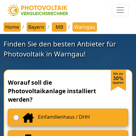
Home
Bayern
MB
Warngau
Finden Sie den besten Anbieter für
Photovoltaik in Warngau!
Worauf soll die
Photovoltaikanlage installiert
werden?
Einfamilienhaus / DHH