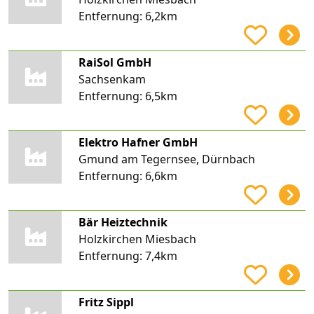
Entfernung:
6,2km
RaiSol GmbH
Sachsenkam
Entfernung:
6,5km
Elektro Hafner GmbH
Gmund am Tegernsee, Dürnbach
Entfernung:
6,6km
Bär Heiztechnik
Holzkirchen Miesbach
Entfernung:
7,4km
Fritz Sippl