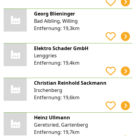
Georg Blieninger
Bad Aibling, Willing
Entfernung:
19,3km
Elektro Schader GmbH
Lenggries
Entfernung:
19,4km
Christian Reinhold Sackmann
Irschenberg
Entfernung:
19,6km
Heinz Ullmann
Geretsried, Gartenberg
Entfernung:
19,7km