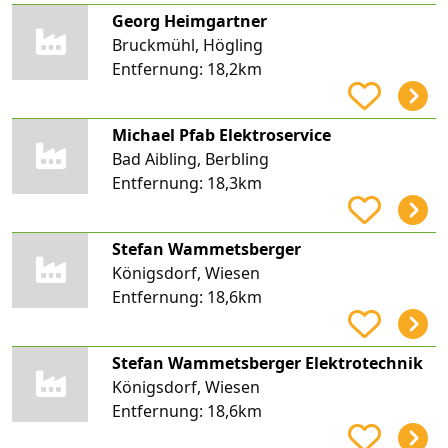
Georg Heimgartner
Bruckmühl, Högling
Entfernung:
18,2km
Michael Pfab Elektroservice
Bad Aibling, Berbling
Entfernung:
18,3km
Stefan Wammetsberger
Königsdorf, Wiesen
Entfernung:
18,6km
Stefan Wammetsberger Elektrotechnik
Königsdorf, Wiesen
Entfernung:
18,6km