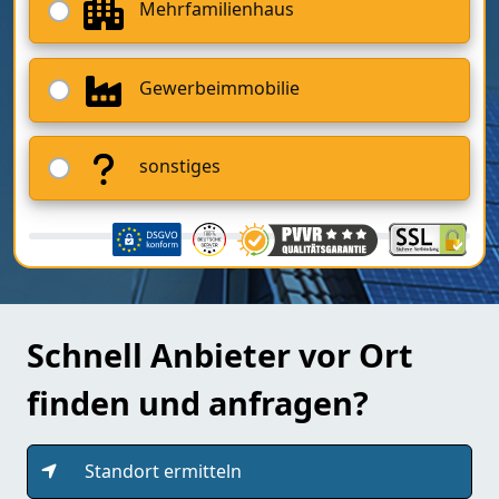
Mehrfamilienhaus
Gewerbeimmobilie
sonstiges
Schnell Anbieter vor Ort
finden und anfragen?
Standort ermitteln