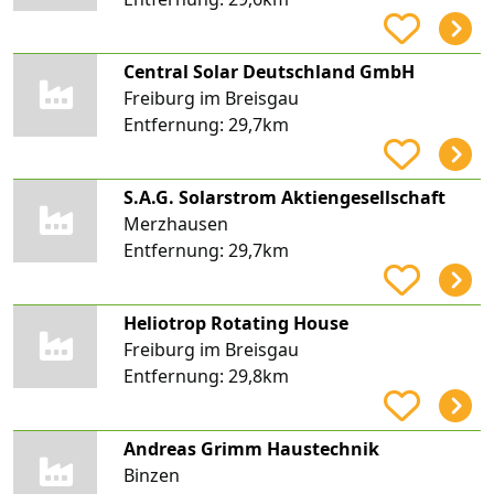
Central Solar Deutschland GmbH
Freiburg im Breisgau
Entfernung:
29,7km
S.A.G. Solarstrom Aktiengesellschaft
Merzhausen
Entfernung:
29,7km
Heliotrop Rotating House
Freiburg im Breisgau
Entfernung:
29,8km
Andreas Grimm Haustechnik
Binzen