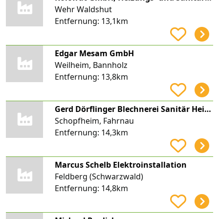
Wehr Waldshut
Entfernung:
13,1km
Edgar Mesam GmbH
Weilheim, Bannholz
Entfernung:
13,8km
Gerd Dörflinger Blechnerei Sanitär Heizung
Schopfheim, Fahrnau
Entfernung:
14,3km
Marcus Schelb Elektroinstallation
Feldberg (Schwarzwald)
Entfernung:
14,8km