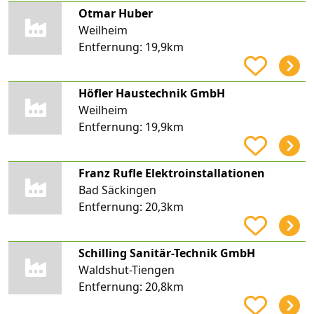
Otmar Huber
Weilheim
Entfernung:
19,9km
Höfler Haustechnik GmbH
Weilheim
Entfernung:
19,9km
Franz Rufle Elektroinstallationen
Bad Säckingen
Entfernung:
20,3km
Schilling Sanitär-Technik GmbH
Waldshut-Tiengen
Entfernung:
20,8km