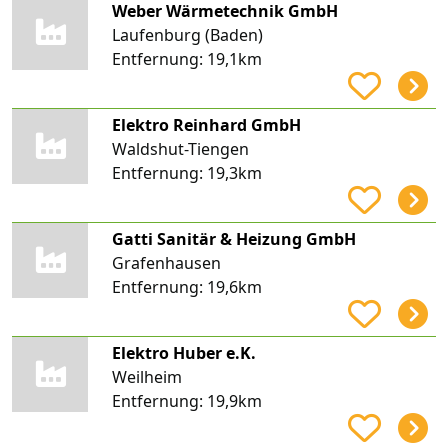
Weber Wärmetechnik GmbH
Laufenburg (Baden)
Entfernung:
19,1km
Elektro Reinhard GmbH
Waldshut-Tiengen
Entfernung:
19,3km
Gatti Sanitär & Heizung GmbH
Grafenhausen
Entfernung:
19,6km
Elektro Huber e.K.
Weilheim
Entfernung:
19,9km