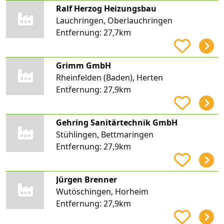
Ralf Herzog Heizungsbau
Lauchringen, Oberlauchringen
Entfernung:
27,7km
Grimm GmbH
Rheinfelden (Baden), Herten
Entfernung:
27,9km
Gehring Sanitärtechnik GmbH
Stühlingen, Bettmaringen
Entfernung:
27,9km
Jürgen Brenner
Wutöschingen, Horheim
Entfernung:
27,9km