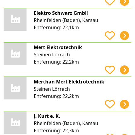
Elektro Schwarz GmbH
Rheinfelden (Baden), Karsau
Entfernung:
22,1km
Mert Elektrotechnik
Steinen Lörrach
Entfernung:
22,2km
Merthan Mert Elektrotechnik
Steinen Lörrach
Entfernung:
22,2km
J. Kurt e. K.
Rheinfelden (Baden), Karsau
Entfernung:
22,3km