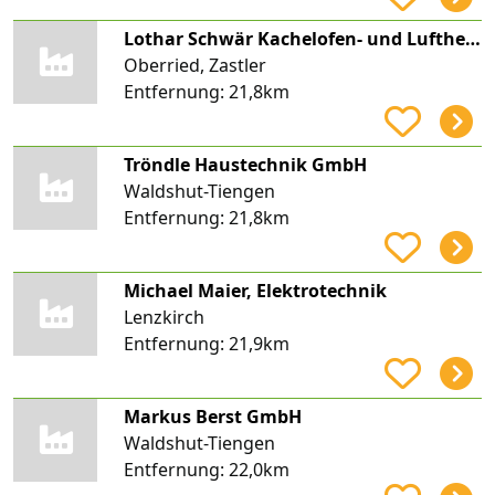
Lothar Schwär Kachelofen- und Luftheizungsbaumeister
Oberried, Zastler
Entfernung:
21,8km
Tröndle Haustechnik GmbH
Waldshut-Tiengen
Entfernung:
21,8km
Michael Maier, Elektrotechnik
Lenzkirch
Entfernung:
21,9km
Markus Berst GmbH
Waldshut-Tiengen
Entfernung:
22,0km