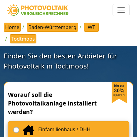
Home
Baden-Württemberg
WT
Todtmoos
Finden Sie den besten Anbieter für
Photovoltaik in Todtmoos!
Worauf soll die
Photovoltaikanlage installiert
werden?
Einfamilienhaus / DHH