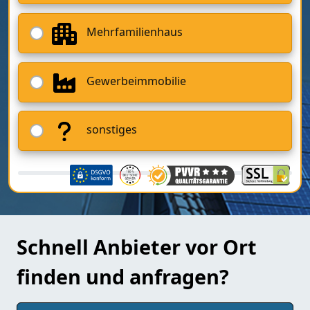
Mehrfamilienhaus
Gewerbeimmobilie
sonstiges
Schnell Anbieter vor Ort
finden und anfragen?