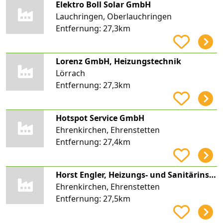
Elektro Boll Solar GmbH
Lauchringen, Oberlauchringen
Entfernung:
27,3km
Lorenz GmbH, Heizungstechnik
Lörrach
Entfernung:
27,3km
Hotspot Service GmbH
Ehrenkirchen, Ehrenstetten
Entfernung:
27,4km
Horst Engler, Heizungs- und Sanitärinstallation, ENGLER-HAUSTECHNIK
Ehrenkirchen, Ehrenstetten
Entfernung:
27,5km