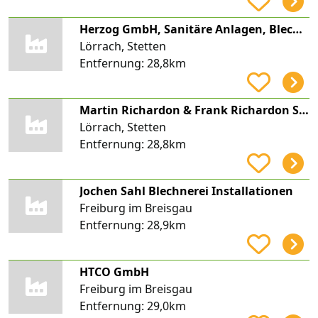
Herzog GmbH, Sanitäre Anlagen, Blechnerei
Lörrach, Stetten
Entfernung:
28,8km
Martin Richardon & Frank Richardon Sanitärinstallation & Blechnerei
Lörrach, Stetten
Entfernung:
28,8km
Jochen Sahl Blechnerei Installationen
Freiburg im Breisgau
Entfernung:
28,9km
HTCO GmbH
Freiburg im Breisgau
Entfernung:
29,0km