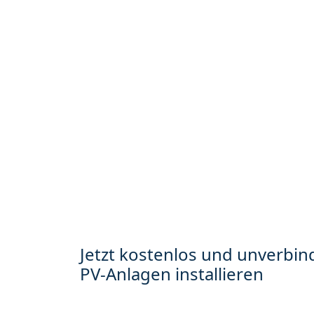
Jetzt kostenlos und unverbind
PV-Anlagen installieren