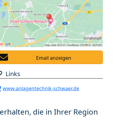
Email anzeigen
Links
www.anlagentechnik-schwaer.de
erhalten, die in Ihrer Region