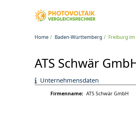
Home
Baden-Württemberg
Freiburg im
ATS Schwär GmbH 
Unternehmensdaten
Firmenname:
ATS Schwär GmbH