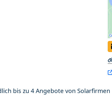
lich bis zu 4 Angebote von Solarfirmen 