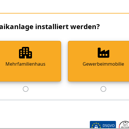
aikanlage installiert werden?
Mehrfamilienhaus
Gewerbeimmobilie