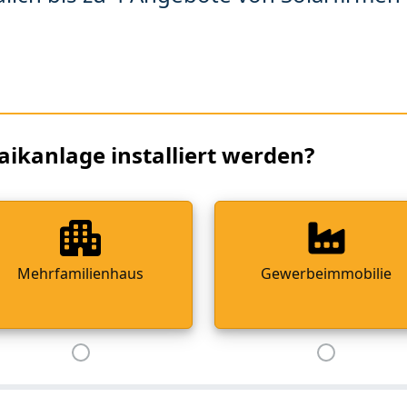
aikanlage installiert werden?
Mehrfamilienhaus
Gewerbeimmobilie