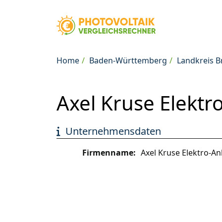
Home
Baden-Württemberg
Landkreis 
Axel Kruse Elektr
Unternehmensdaten
Firmenname:
Axel Kruse Elektro-A