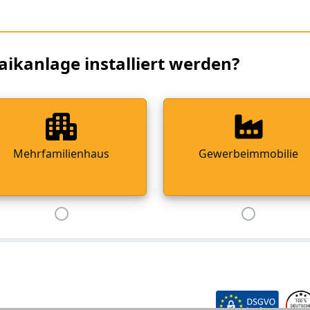
aikanlage installiert werden?
Mehrfamilienhaus
Gewerbeimmobilie