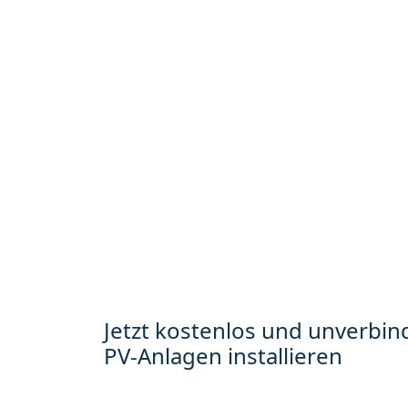
Jetzt kostenlos und unverbind
PV-Anlagen installieren