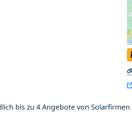
lich bis zu 4 Angebote von Solarfirmen 