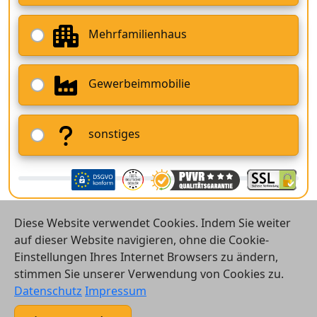
Mehrfamilienhaus
Gewerbeimmobilie
sonstiges
Diese Website verwendet Cookies. Indem Sie weiter
auf dieser Website navigieren, ohne die Cookie-
Einstellungen Ihres Internet Browsers zu ändern,
stimmen Sie unserer Verwendung von Cookies zu.
© 2026 Vergleichsrechner24 GmbH
Datenschutz
Impressum
Kontakt