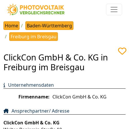
Home
Baden-Württemberg
Freiburg im Breisgau
ClickCon GmbH & Co. KG in
Freiburg im Breisgau
Unternehmensdaten
Firmenname:
ClickCon GmbH & Co. KG
Ansprechpartner/ Adresse
ClickCon GmbH & Co. KG