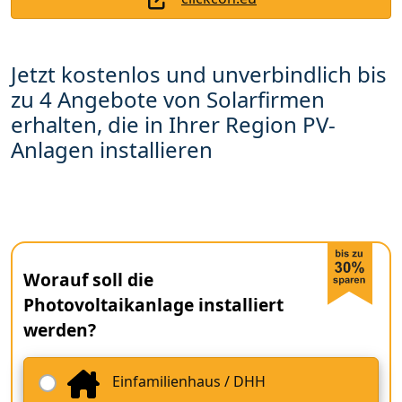
Jetzt kostenlos und unverbindlich bis
zu 4 Angebote von Solarfirmen
erhalten, die in Ihrer Region PV-
Anlagen installieren
Worauf soll die
Photovoltaikanlage installiert
werden?
Einfamilienhaus / DHH