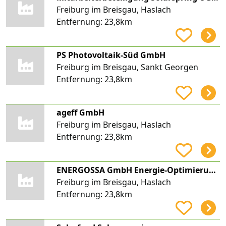
Freiburg im Breisgau, Haslach
Entfernung:
23,8km
PS Photovoltaik-Süd GmbH
Freiburg im Breisgau, Sankt Georgen
Entfernung:
23,8km
ageff GmbH
Freiburg im Breisgau, Haslach
Entfernung:
23,8km
ENERGOSSA GmbH Energie-Optimierungs- und Solar-Systeme + Anlagenbau
Freiburg im Breisgau, Haslach
Entfernung:
23,8km