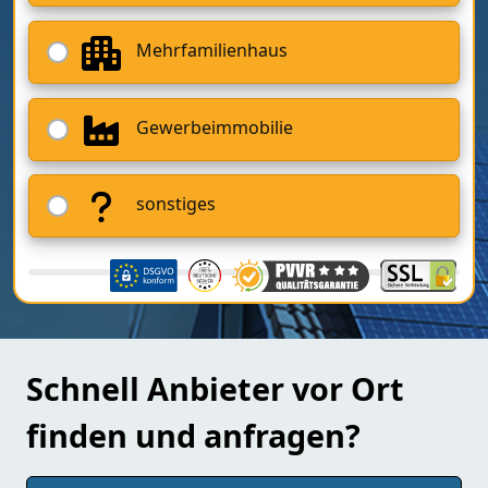
Mehrfamilienhaus
Gewerbeimmobilie
sonstiges
Schnell Anbieter vor Ort
finden und anfragen?