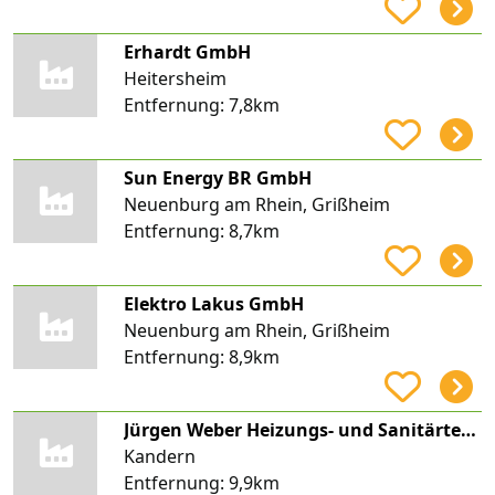
Erhardt GmbH
Heitersheim
Entfernung:
7,8km
Sun Energy BR GmbH
Neuenburg am Rhein, Grißheim
Entfernung:
8,7km
Elektro Lakus GmbH
Neuenburg am Rhein, Grißheim
Entfernung:
8,9km
Jürgen Weber Heizungs- und Sanitärtechnik
Kandern
Entfernung:
9,9km