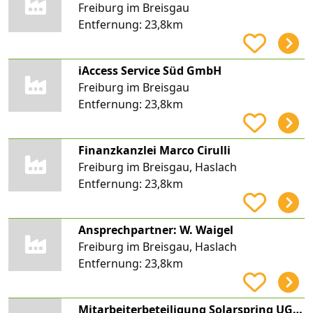
Freiburg im Breisgau
Entfernung:
23,8km
iAccess Service Süd GmbH
Freiburg im Breisgau
Entfernung:
23,8km
Finanzkanzlei Marco Cirulli
Freiburg im Breisgau, Haslach
Entfernung:
23,8km
Ansprechpartner: W. Waigel
Freiburg im Breisgau, Haslach
Entfernung:
23,8km
Mitarbeiterbeteiligung Solarspring UG (haftungsbeschränkt)