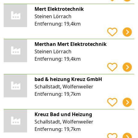
Mert Elektrotechnik
Steinen Lörrach
Entfernung:
19,4km
Merthan Mert Elektrotechnik
Steinen Lörrach
Entfernung:
19,4km
bad & heizung Kreuz GmbH
Schallstadt, Wolfenweiler
Entfernung:
19,7km
Kreuz Bad und Heizung
Schallstadt, Wolfenweiler
Entfernung:
19,7km