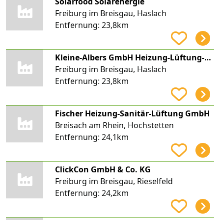
Solarfood Solarenergie
Freiburg im Breisgau, Haslach
Entfernung:
23,8km
Kleine-Albers GmbH Heizung-Lüftung-Sanitär
Freiburg im Breisgau, Haslach
Entfernung:
23,8km
Fischer Heizung-Sanitär-Lüftung GmbH
Breisach am Rhein, Hochstetten
Entfernung:
24,1km
ClickCon GmbH & Co. KG
Freiburg im Breisgau, Rieselfeld
Entfernung:
24,2km