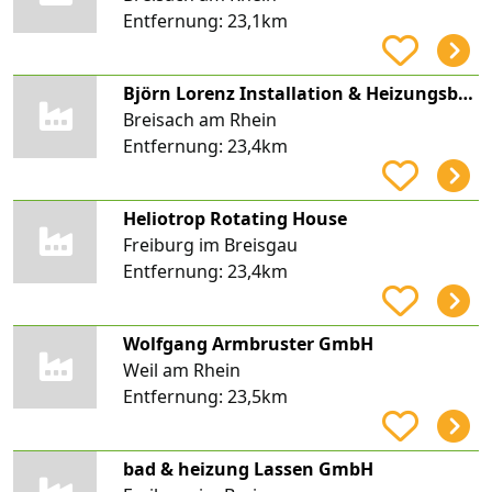
Entfernung:
23,1km
Björn Lorenz Installation & Heizungsbau
Breisach am Rhein
Entfernung:
23,4km
Heliotrop Rotating House
Freiburg im Breisgau
Entfernung:
23,4km
Wolfgang Armbruster GmbH
Weil am Rhein
Entfernung:
23,5km
bad & heizung Lassen GmbH