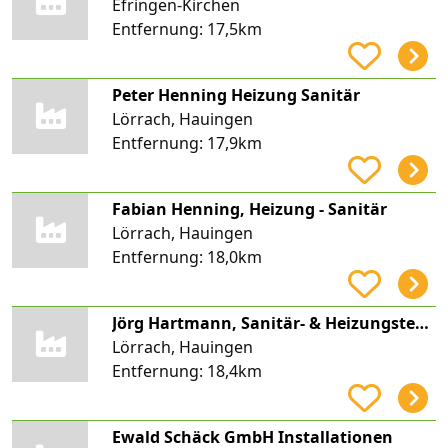
Efringen-Kirchen
Entfernung:
17,5km
Peter Henning Heizung Sanitär
Lörrach, Hauingen
Entfernung:
17,9km
Fabian Henning, Heizung - Sanitär
Lörrach, Hauingen
Entfernung:
18,0km
Jörg Hartmann, Sanitär- & Heizungstechnik/Baublechnerei, Hartmann Haustechnik
Lörrach, Hauingen
Entfernung:
18,4km
Ewald Schäck GmbH Installationen