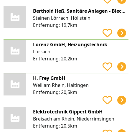
Berthold Heß, Sanitäre Anlagen - Blechnerei
Steinen Lörrach, Höllstein
Entfernung:
19,7km
Lorenz GmbH, Heizungstechnik
Lörrach
Entfernung:
20,2km
H. Frey GmbH
Weil am Rhein, Haltingen
Entfernung:
20,5km
Elektrotechnik Gippert GmbH
Breisach am Rhein, Niederrimsingen
Entfernung:
20,5km