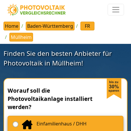
Home
Baden-Württemberg
FR
Müllheim
Finden Sie den besten Anbieter für
Photovoltaik in Müllheim!
Worauf soll die
Photovoltaikanlage installiert
werden?
Einfamilienhaus / DHH