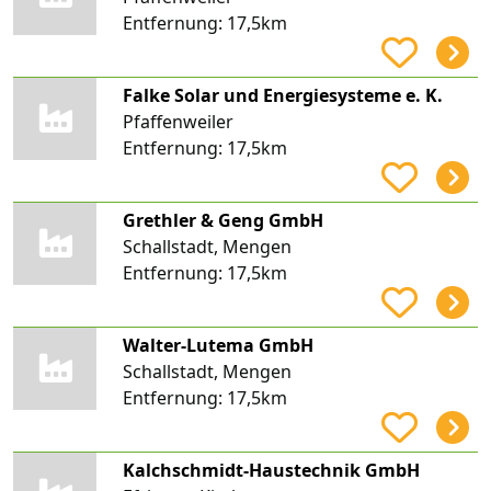
Entfernung:
17,5km
Falke Solar und Energiesysteme e. K.
Pfaffenweiler
Entfernung:
17,5km
Grethler & Geng GmbH
Schallstadt, Mengen
Entfernung:
17,5km
Walter-Lutema GmbH
Schallstadt, Mengen
Entfernung:
17,5km
Kalchschmidt-Haustechnik GmbH