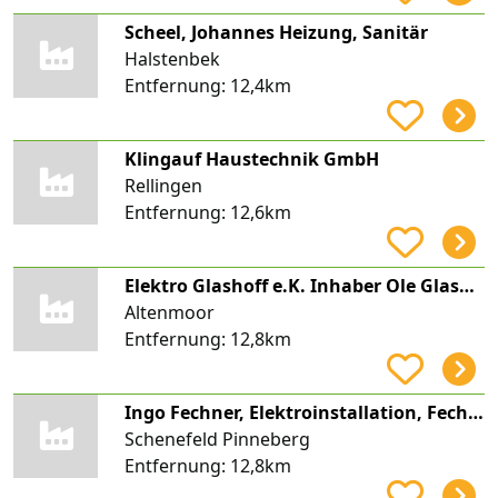
Scheel, Johannes Heizung, Sanitär
Halstenbek
Entfernung:
12,4km
Klingauf Haustechnik GmbH
Rellingen
Entfernung:
12,6km
Elektro Glashoff e.K. Inhaber Ole Glashoff
Altenmoor
Entfernung:
12,8km
Ingo Fechner, Elektroinstallation, Fechner Elektrotechik
Schenefeld Pinneberg
Entfernung:
12,8km