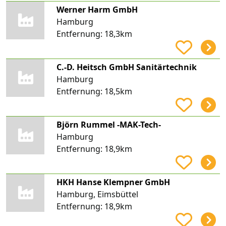
Werner Harm GmbH
Hamburg
Entfernung:
18,3km
C.-D. Heitsch GmbH Sanitärtechnik
Hamburg
Entfernung:
18,5km
Björn Rummel -MAK-Tech-
Hamburg
Entfernung:
18,9km
HKH Hanse Klempner GmbH
Hamburg, Eimsbüttel
Entfernung:
18,9km