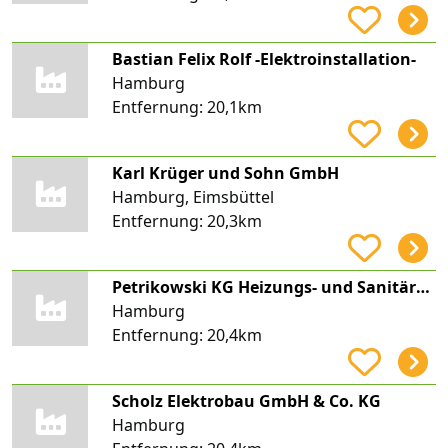
Bastian Felix Rolf -Elektroinstallation-
Hamburg
Entfernung:
20,1km
Karl Krüger und Sohn GmbH
Hamburg, Eimsbüttel
Entfernung:
20,3km
Petrikowski KG Heizungs- und Sanitärtechnik
Hamburg
Entfernung:
20,4km
Scholz Elektrobau GmbH & Co. KG
Hamburg