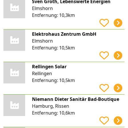
Sven Groth, Lebenswerte Energien
Elmshorn
Entfernung:
10,3km
Elektrohaus Zentrum GmbH
Elmshorn
Entfernung:
10,5km
Rellingen Solar
Rellingen
Entfernung:
10,5km
Niemann Dieter Sanitär Bad-Boutique
Hamburg, Rissen
Entfernung:
10,6km