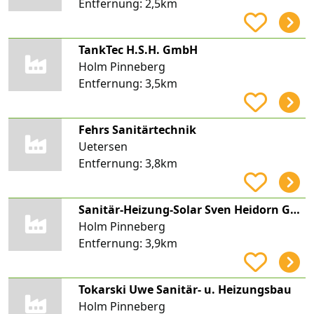
Entfernung:
2,5km
TankTec H.S.H. GmbH
Holm Pinneberg
Entfernung:
3,5km
Fehrs Sanitärtechnik
Uetersen
Entfernung:
3,8km
Sanitär-Heizung-Solar Sven Heidorn GmbH
Holm Pinneberg
Entfernung:
3,9km
Tokarski Uwe Sanitär- u. Heizungsbau
Holm Pinneberg