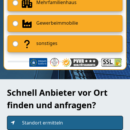
Mehrfamilienhaus
Gewerbeimmobilie
sonstiges
Schnell Anbieter vor Ort
finden und anfragen?
Standort ermitteln