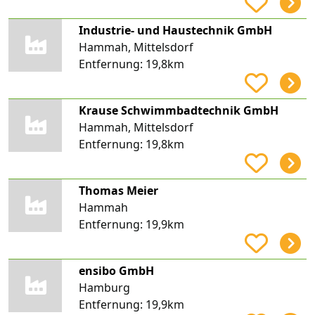
Industrie- und Haustechnik GmbH
Hammah, Mittelsdorf
Entfernung:
19,8km
Krause Schwimmbadtechnik GmbH
Hammah, Mittelsdorf
Entfernung:
19,8km
Thomas Meier
Hammah
Entfernung:
19,9km
ensibo GmbH
Hamburg
Entfernung:
19,9km