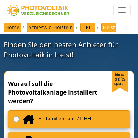
Home
Schleswig-Holstein
PI
Heist
Finden Sie den besten Anbieter für
Photovoltaik in Heist!
Worauf soll die
Photovoltaikanlage installiert
werden?
Einfamilienhaus / DHH