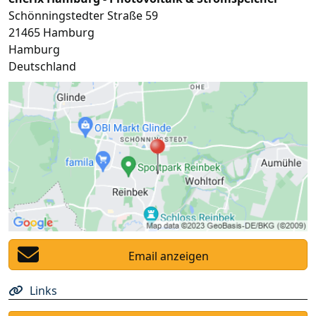
Schönningstedter Straße 59
21465
Hamburg
Hamburg
Deutschland
Email anzeigen
Links