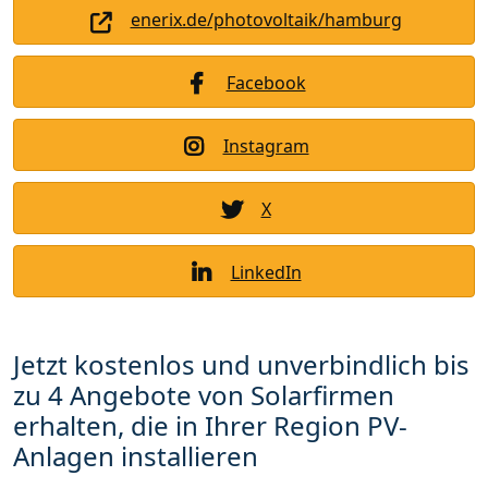
enerix.de/photovoltaik/hamburg
Facebook
Instagram
X
LinkedIn
Jetzt kostenlos und unverbindlich bis
zu 4 Angebote von Solarfirmen
erhalten, die in Ihrer Region PV-
Anlagen installieren