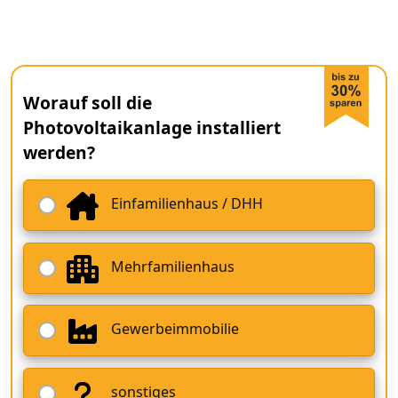
Worauf soll die
Photovoltaikanlage installiert
werden?
Einfamilienhaus / DHH
Mehrfamilienhaus
Gewerbeimmobilie
sonstiges