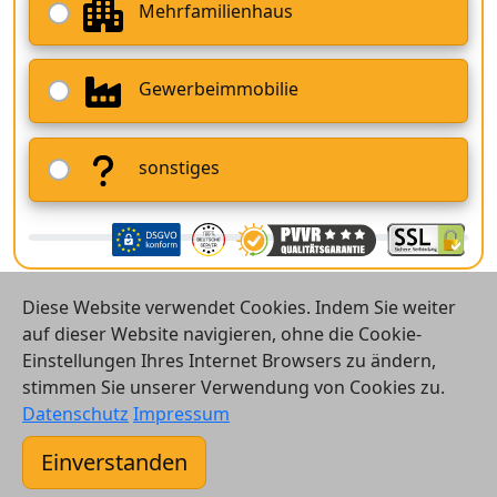
Mehrfamilienhaus
Gewerbeimmobilie
sonstiges
Diese Website verwendet Cookies. Indem Sie weiter
auf dieser Website navigieren, ohne die Cookie-
Einstellungen Ihres Internet Browsers zu ändern,
stimmen Sie unserer Verwendung von Cookies zu.
© 2026 Vergleichsrechner24 GmbH
Datenschutz
Impressum
Kontakt
Einverstanden
AGB