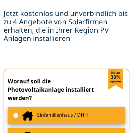
Jetzt kostenlos und unverbindlich bis
zu 4 Angebote von Solarfirmen
erhalten, die in Ihrer Region PV-
Anlagen installieren
Worauf soll die
Photovoltaikanlage installiert
werden?
Einfamilienhaus / DHH