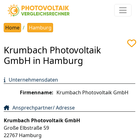
Home
Hamburg
Krumbach Photovoltaik
GmbH in Hamburg
Unternehmensdaten
Firmenname:
Krumbach Photovoltaik GmbH
Ansprechpartner/ Adresse
Krumbach Photovoltaik GmbH
Große Elbstraße 59
22767
Hamburg