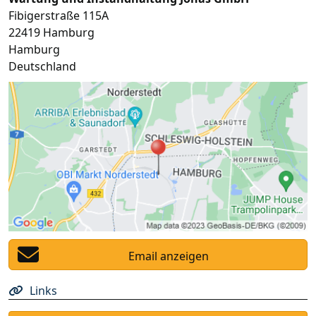
Fibigerstraße 115A
22419
Hamburg
Hamburg
Deutschland
Email anzeigen
Links