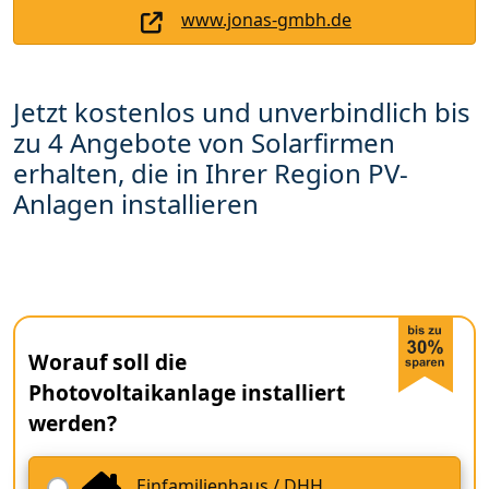
www.jonas-gmbh.de
Jetzt kostenlos und unverbindlich bis
zu 4 Angebote von Solarfirmen
erhalten, die in Ihrer Region PV-
Anlagen installieren
Worauf soll die
Photovoltaikanlage installiert
werden?
Einfamilienhaus / DHH