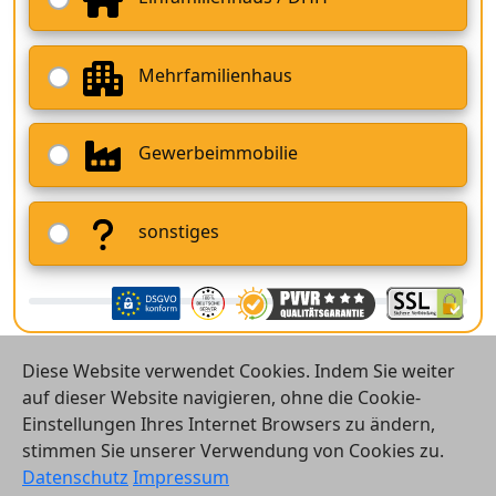
Mehrfamilienhaus
Gewerbeimmobilie
sonstiges
Diese Website verwendet Cookies. Indem Sie weiter
auf dieser Website navigieren, ohne die Cookie-
Einstellungen Ihres Internet Browsers zu ändern,
stimmen Sie unserer Verwendung von Cookies zu.
© 2026 Vergleichsrechner24 GmbH
Datenschutz
Impressum