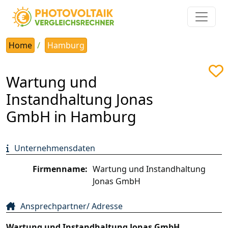
Home
Hamburg
Wartung und
Instandhaltung Jonas
GmbH in Hamburg
Unternehmensdaten
Firmenname:
Wartung und Instandhaltung
Jonas GmbH
Ansprechpartner/ Adresse
Wartung und Instandhaltung Jonas GmbH