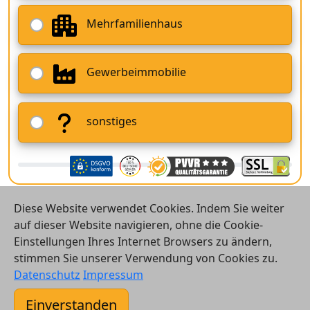
Mehrfamilienhaus
Gewerbeimmobilie
sonstiges
Diese Website verwendet Cookies. Indem Sie weiter
auf dieser Website navigieren, ohne die Cookie-
Einstellungen Ihres Internet Browsers zu ändern,
stimmen Sie unserer Verwendung von Cookies zu.
© 2026 Vergleichsrechner24 GmbH
Datenschutz
Impressum
Kontakt
Einverstanden