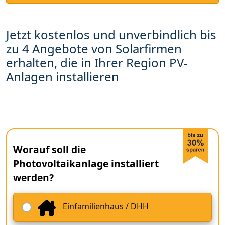
Jetzt kostenlos und unverbindlich bis
zu 4 Angebote von Solarfirmen
erhalten, die in Ihrer Region PV-
Anlagen installieren
Worauf soll die
Photovoltaikanlage installiert
werden?
Einfamilienhaus / DHH