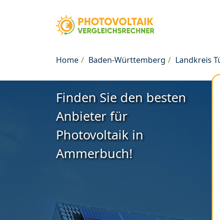
Home
Baden-Württemberg
Landkreis 
Finden Sie den besten
Anbieter für
Photovoltaik in
Ammerbuch!