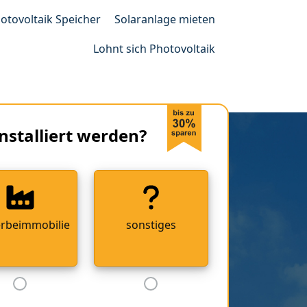
otovoltaik Speicher
Solaranlage mieten
Lohnt sich Photovoltaik
nstalliert werden?
rbeimmobilie
sonstiges