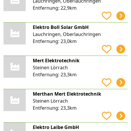
Lauchringen, Oberlauchringen
Entfernung:
22,9km
Elektro Boll Solar GmbH
Lauchringen, Oberlauchringen
Entfernung:
23,0km
Mert Elektrotechnik
Steinen Lörrach
Entfernung:
23,3km
Merthan Mert Elektrotechnik
Steinen Lörrach
Entfernung:
23,3km
Elektro Laibe GmbH