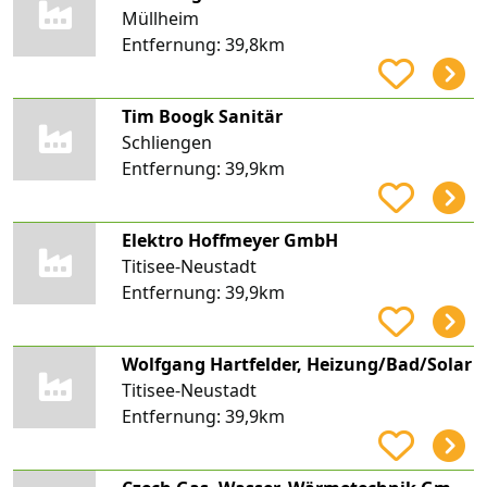
Müllheim
Entfernung:
39,8km
Tim Boogk Sanitär
Schliengen
Entfernung:
39,9km
Elektro Hoffmeyer GmbH
Titisee-Neustadt
Entfernung:
39,9km
Wolfgang Hartfelder, Heizung/Bad/Solar
Titisee-Neustadt
Entfernung:
39,9km