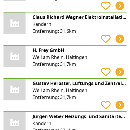
Claus Richard Wagner Elektroinstallationen
Kandern
Entfernung:
31,6km
H. Frey GmbH
Weil am Rhein, Haltingen
Entfernung:
31,7km
Gustav Herbster, Lüftungs und Zentralheizungsbaumeister
Weil am Rhein, Haltingen
Entfernung:
31,7km
Jürgen Weber Heizungs- und Sanitärtechnik
Kandern