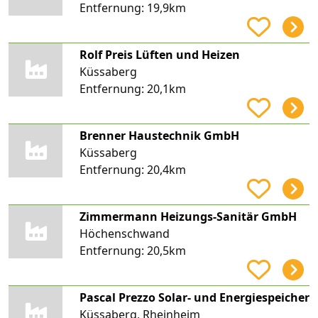
Entfernung:
19,9km
Rolf Preis Lüften und Heizen
Küssaberg
Entfernung:
20,1km
Brenner Haustechnik GmbH
Küssaberg
Entfernung:
20,4km
Zimmermann Heizungs-Sanitär GmbH
Höchenschwand
Entfernung:
20,5km
Pascal Prezzo Solar- und Energiespeicher
Küssaberg, Rheinheim