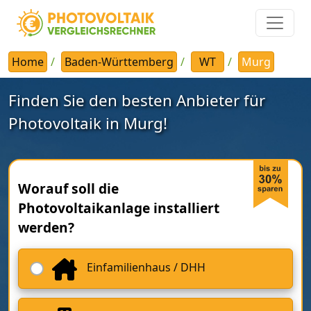
Home
Baden-Württemberg
WT
Murg
Finden Sie den besten Anbieter für
Photovoltaik in Murg!
Worauf soll die
Photovoltaikanlage installiert
werden?
Einfamilienhaus / DHH