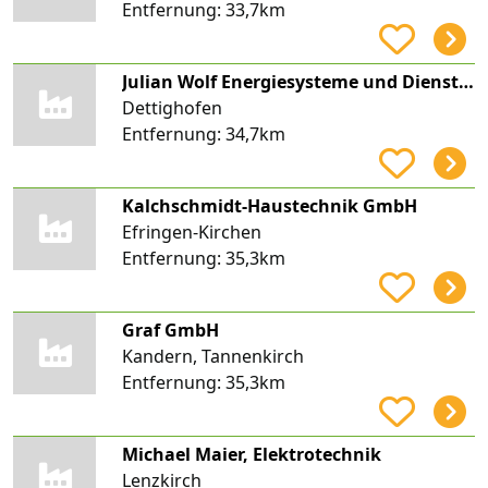
Entfernung:
33,7km
Julian Wolf Energiesysteme und Dienstleistungen
Dettighofen
Entfernung:
34,7km
Kalchschmidt-Haustechnik GmbH
Efringen-Kirchen
Entfernung:
35,3km
Graf GmbH
Kandern, Tannenkirch
Entfernung:
35,3km
Michael Maier, Elektrotechnik
Lenzkirch