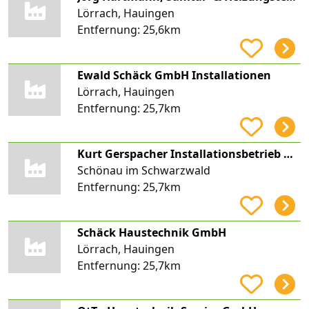
Lörrach, Hauingen
Entfernung:
25,6km
Ewald Schäck GmbH Installationen
Lörrach, Hauingen
Entfernung:
25,7km
Kurt Gerspacher Installationsbetrieb Heizung-Sanitär-Solar
Schönau im Schwarzwald
Entfernung:
25,7km
Schäck Haustechnik GmbH
Lörrach, Hauingen
Entfernung:
25,7km