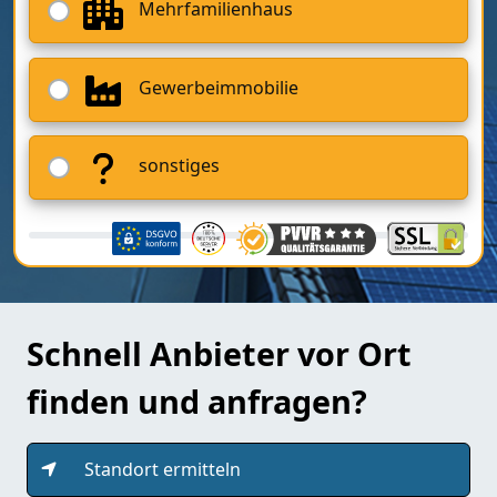
Mehrfamilienhaus
Gewerbeimmobilie
sonstiges
Schnell Anbieter vor Ort
finden und anfragen?
Standort ermitteln