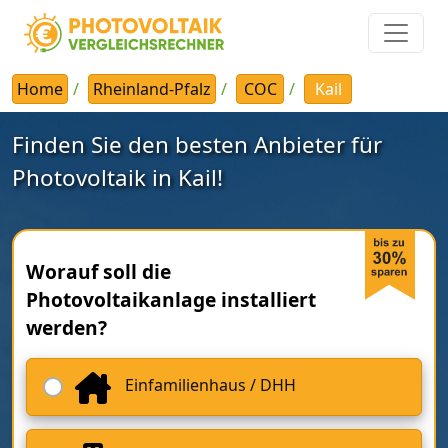
Home
Rheinland-Pfalz
COC
Kail
Finden Sie den besten Anbieter für
Photovoltaik in Kail!
Worauf soll die
Photovoltaikanlage installiert
werden?
Einfamilienhaus / DHH