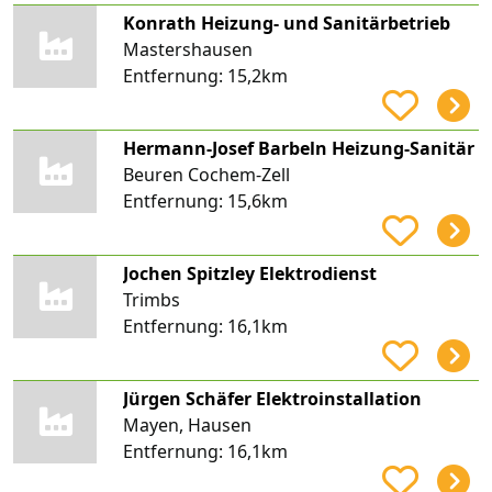
Konrath Heizung- und Sanitärbetrieb
Mastershausen
Entfernung:
15,2km
Hermann-Josef Barbeln Heizung-Sanitär
Beuren Cochem-Zell
Entfernung:
15,6km
Jochen Spitzley Elektrodienst
Trimbs
Entfernung:
16,1km
Jürgen Schäfer Elektroinstallation
Mayen, Hausen
Entfernung:
16,1km