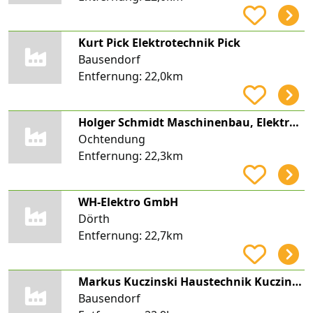
Kurt Pick Elektrotechnik Pick
Bausendorf
Entfernung:
22,0km
Holger Schmidt Maschinenbau, Elektrotechnik
Ochtendung
Entfernung:
22,3km
WH-Elektro GmbH
Dörth
Entfernung:
22,7km
Markus Kuczinski Haustechnik Kuczinski
Bausendorf