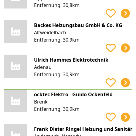
Entfernung:
30,8km
Backes Heizungsbau GmbH & Co. KG
Altweidelbach
Entfernung:
30,9km
Ulrich Hammes Elektrotechnik
Adenau
Entfernung:
30,9km
ocktec Elektro - Guido Ockenfeld
Brenk
Entfernung:
30,9km
Frank Dieter Ringel Heizung und Sanitär