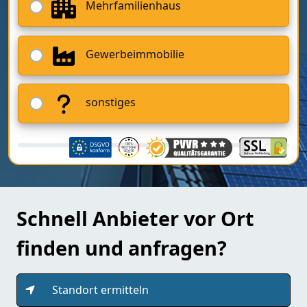
Mehrfamilienhaus
Gewerbeimmobilie
sonstiges
Schnell Anbieter vor Ort
finden und anfragen?
Standort ermitteln