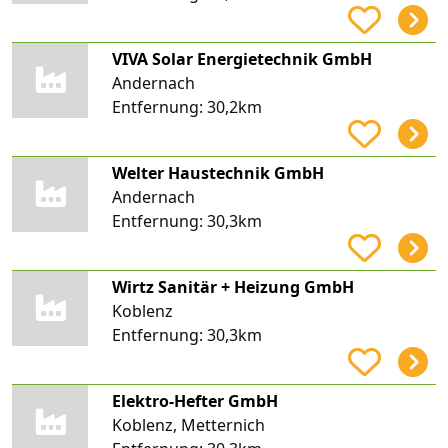
VIVA Solar Energietechnik GmbH
Andernach
Entfernung:
30,2km
Welter Haustechnik GmbH
Andernach
Entfernung:
30,3km
Wirtz Sanitär + Heizung GmbH
Koblenz
Entfernung:
30,3km
Elektro-Hefter GmbH
Koblenz, Metternich