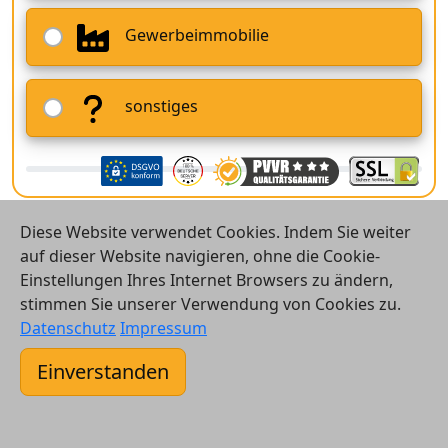
Gewerbeimmobilie
sonstiges
Diese Website verwendet Cookies. Indem Sie weiter
auf dieser Website navigieren, ohne die Cookie-
Einstellungen Ihres Internet Browsers zu ändern,
stimmen Sie unserer Verwendung von Cookies zu.
© 2026 Vergleichsrechner24 GmbH
Datenschutz
Impressum
Kontakt
Einverstanden
AGB
Datenschutz