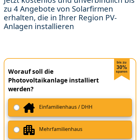
zu 4 Angebote von Solarfirmen
erhalten, die in Ihrer Region PV-
Anlagen installieren
Worauf soll die
Photovoltaikanlage installiert
werden?
Einfamilienhaus / DHH
Mehrfamilienhaus