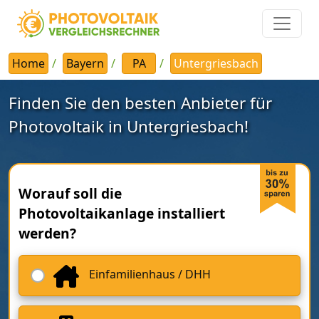
Home
Bayern
PA
Untergriesbach
Finden Sie den besten Anbieter für
Photovoltaik in Untergriesbach!
Worauf soll die
Photovoltaikanlage installiert
werden?
Einfamilienhaus / DHH