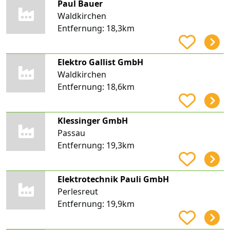
Paul Bauer
Waldkirchen
Entfernung:
18,3km
Elektro Gallist GmbH
Waldkirchen
Entfernung:
18,6km
Klessinger GmbH
Passau
Entfernung:
19,3km
Elektrotechnik Pauli GmbH
Perlesreut
Entfernung:
19,9km