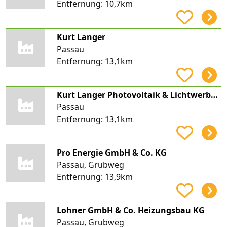
Entfernung:
10,7km
Kurt Langer
Passau
Entfernung:
13,1km
Kurt Langer Photovoltaik & Lichtwerbung
Passau
Entfernung:
13,1km
Pro Energie GmbH & Co. KG
Passau, Grubweg
Entfernung:
13,9km
Lohner GmbH & Co. Heizungsbau KG
Passau, Grubweg