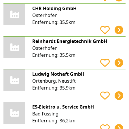
CHR Holding GmbH
Osterhofen
Entfernung:
35,5km
Reinhardt Energietechnik GmbH
Osterhofen
Entfernung:
35,5km
Ludwig Nothaft GmbH
Ortenburg, Neustift
Entfernung:
35,9km
ES-Elektro u. Service GmbH
Bad Füssing
Entfernung:
36,2km