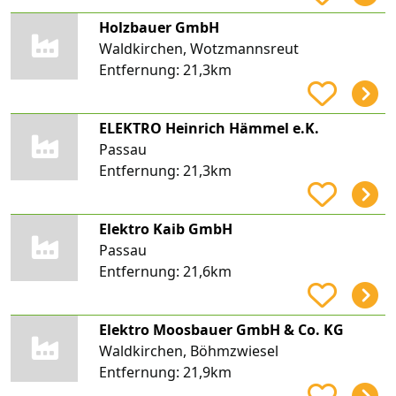
Holzbauer GmbH
Waldkirchen, Wotzmannsreut
Entfernung:
21,3km
ELEKTRO Heinrich Hämmel e.K.
Passau
Entfernung:
21,3km
Elektro Kaib GmbH
Passau
Entfernung:
21,6km
Elektro Moosbauer GmbH & Co. KG
Waldkirchen, Böhmzwiesel
Entfernung:
21,9km