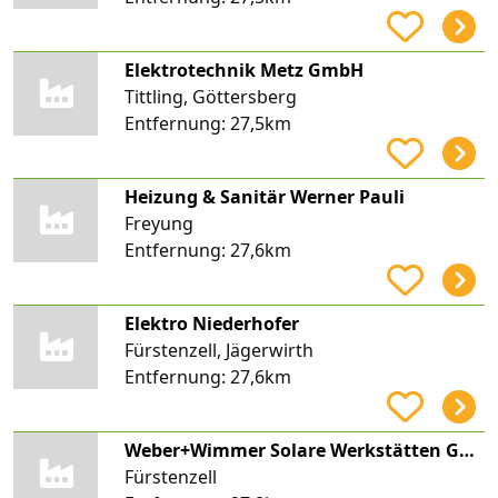
Elektrotechnik Metz GmbH
Tittling, Göttersberg
Entfernung:
27,5km
Heizung & Sanitär Werner Pauli
Freyung
Entfernung:
27,6km
Elektro Niederhofer
Fürstenzell, Jägerwirth
Entfernung:
27,6km
Weber+Wimmer Solare Werkstätten GmbH
Fürstenzell