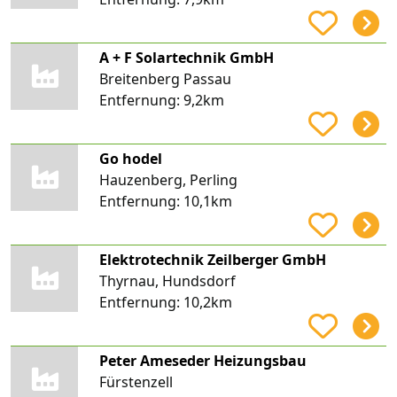
A + F Solartechnik GmbH
Breitenberg Passau
Entfernung:
9,2km
Go hodel
Hauzenberg, Perling
Entfernung:
10,1km
Elektrotechnik Zeilberger GmbH
Thyrnau, Hundsdorf
Entfernung:
10,2km
Peter Ameseder Heizungsbau
Fürstenzell