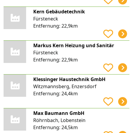
Kern Gebäudetechnik
Fürsteneck
Entfernung:
22,9km
Markus Kern Heizung und Sanitär
Fürsteneck
Entfernung:
22,9km
Klessinger Haustechnik GmbH
Witzmannsberg, Enzersdorf
Entfernung:
24,4km
Max Baumann GmbH
Röhrnbach, Lobenstein
Entfernung:
24,5km