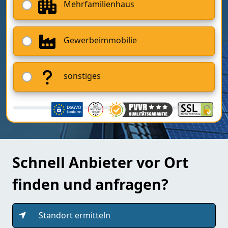
Mehrfamilienhaus
Gewerbeimmobilie
sonstiges
Schnell Anbieter vor Ort
finden und anfragen?
Standort ermitteln