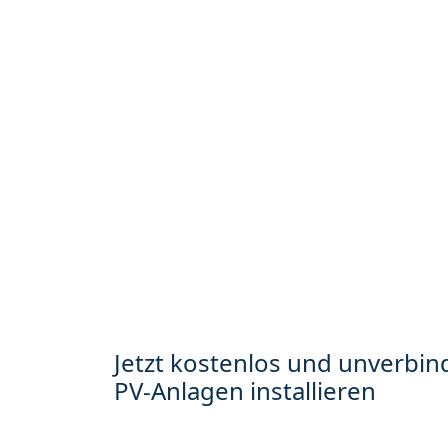
Jetzt kostenlos und unverbind
PV-Anlagen installieren