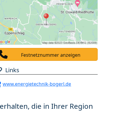
Festnetznummer anzeigen
Links
www.energietechnik-bogerl.de
erhalten, die in Ihrer Region