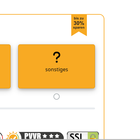
sonstiges