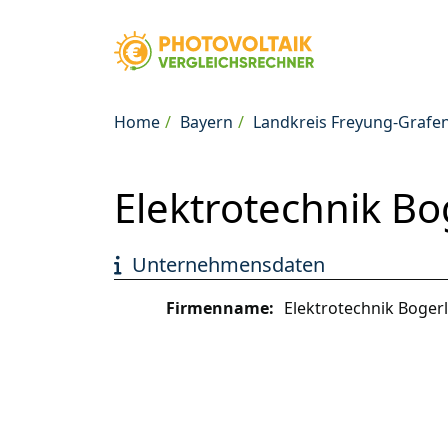
Home
Bayern
Landkreis Freyung-Grafe
Elektrotechnik Bo
Unternehmensdaten
Firmenname:
Elektrotechnik Bogerl