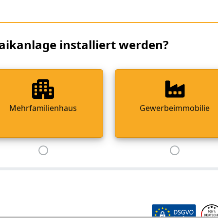
aikanlage installiert werden?
Mehrfamilienhaus
Gewerbeimmobilie