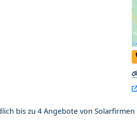
lich bis zu 4 Angebote von Solarfirmen 