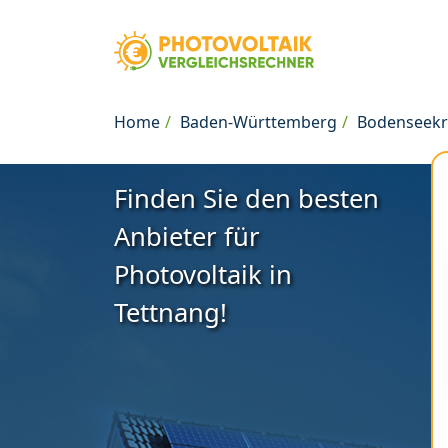
Home
Baden-Württemberg
Bodenseekr
Finden Sie den besten
Anbieter für
Photovoltaik in
Tettnang!