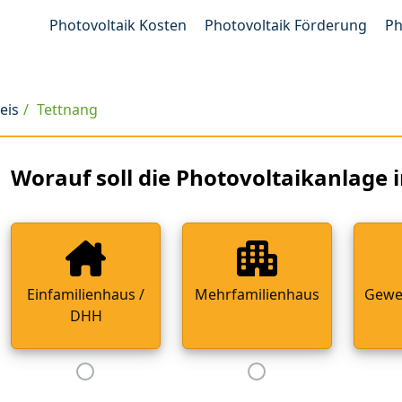
Photovoltaik Kosten
Photovoltaik Förderung
Ph
eis
Tettnang
Worauf soll die Photovoltaikanlage i
Einfamilienhaus /
Mehrfamilienhaus
Gewe
DHH