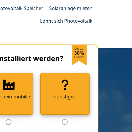
otovoltaik Speicher
Solaranlage mieten
Lohnt sich Photovoltaik
nstalliert werden?
rbeimmobilie
sonstiges