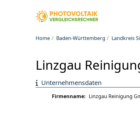
Home
Baden-Württemberg
Landkreis 
Linzgau Reinigun
Unternehmensdaten
Firmenname:
Linzgau Reinigung 