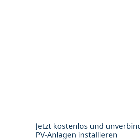
Jetzt kostenlos und unverbind
PV-Anlagen installieren