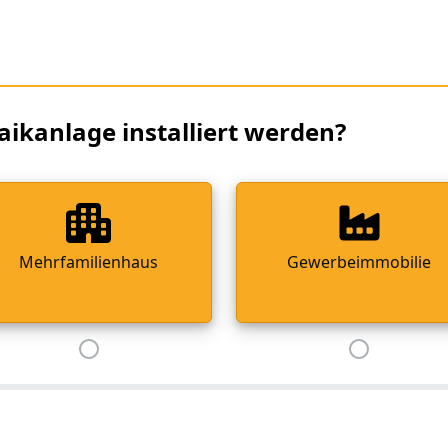
aikanlage installiert werden?
Mehrfamilienhaus
Gewerbeimmobilie