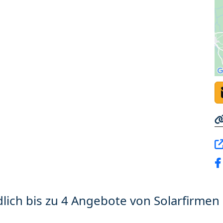
lich bis zu 4 Angebote von Solarfirmen 