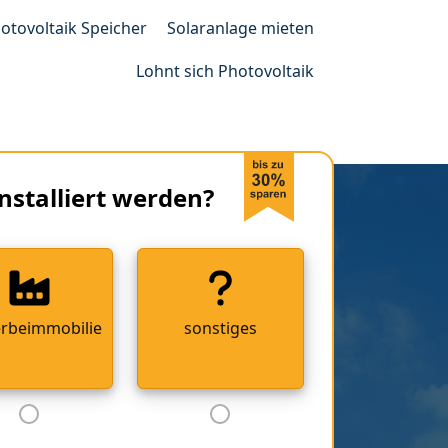
otovoltaik Speicher
Solaranlage mieten
Lohnt sich Photovoltaik
nstalliert werden?
rbeimmobilie
sonstiges