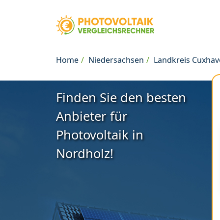
Home
Niedersachsen
Landkreis Cuxha
Finden Sie den besten
Anbieter für
Photovoltaik in
Nordholz!