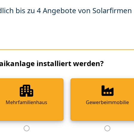
lich bis zu 4 Angebote von Solarfirmen 
aikanlage installiert werden?
Mehrfamilienhaus
Gewerbeimmobilie