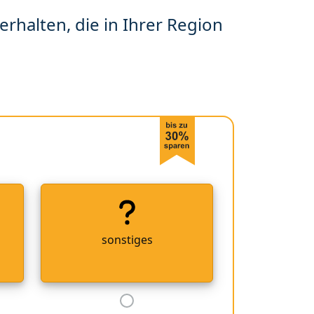
erhalten, die in Ihrer Region
sonstiges