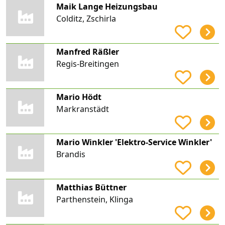
Maik Lange Heizungsbau
Colditz, Zschirla
Manfred Räßler
Regis-Breitingen
Mario Hödt
Markranstädt
Mario Winkler 'Elektro-Service Winkler'
Brandis
Matthias Büttner
Parthenstein, Klinga