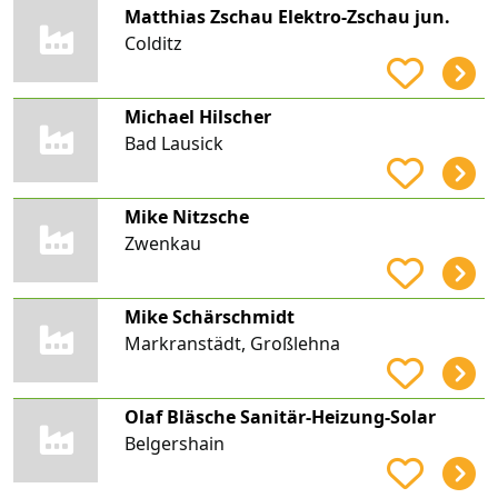
Matthias Zschau Elektro-Zschau jun.
Colditz
Michael Hilscher
Bad Lausick
Mike Nitzsche
Zwenkau
Mike Schärschmidt
Markranstädt, Großlehna
Olaf Bläsche Sanitär-Heizung-Solar
Belgershain