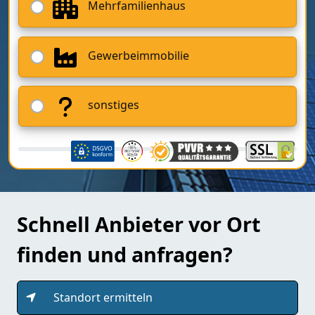
Mehrfamilienhaus
Gewerbeimmobilie
sonstiges
Schnell Anbieter vor Ort
finden und anfragen?
Standort ermitteln