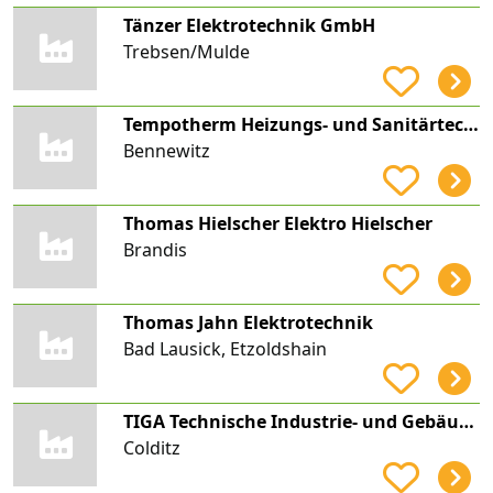
Tänzer Elektrotechnik GmbH
Trebsen/Mulde
Tempotherm Heizungs- und Sanitärtechnik GmbH
Bennewitz
Thomas Hielscher Elektro Hielscher
Brandis
Thomas Jahn Elektrotechnik
Bad Lausick, Etzoldshain
TIGA Technische Industrie- und Gebäude-Ausrüstung GmbH
Colditz