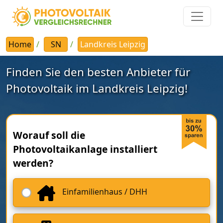
Home
SN
Landkreis Leipzig
Finden Sie den besten Anbieter für
Photovoltaik im Landkreis Leipzig!
Worauf soll die
Photovoltaikanlage installiert
werden?
Einfamilienhaus / DHH