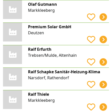
Olaf Gutmann
Markkleeberg
Premium Solar GmbH
Deutzen
Ralf Erfurth
Trebsen/Mulde, Altenhain
Ralf Schapke Sanitär-Heizung-Klima
Narsdorf, Rathendorf
Ralf Thiele
Markkleeberg