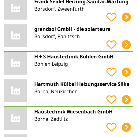
Frank Seidel Heizung-Sanitär-Wartung
Borsdorf, Zweenfurth
grandsol GmbH - die solarteure
Borsdorf, Panitzsch
H + S Haustechnik Böhlen GmbH
Böhlen Leipzig
Hartmuth Külbel Heizungsservice Silke
Borna, Neukirchen
Haustechnik Wiesenbach GmbH
Borna, Zedtlitz