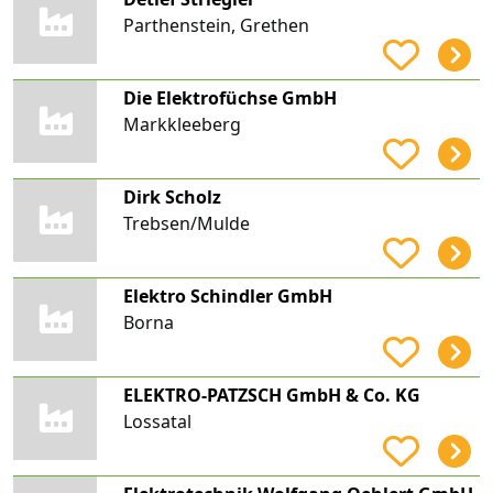
Parthenstein, Grethen
Die Elektrofüchse GmbH
Markkleeberg
Dirk Scholz
Trebsen/Mulde
Elektro Schindler GmbH
Borna
ELEKTRO-PATZSCH GmbH & Co. KG
Lossatal