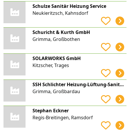
Schulze Sanitär Heizung Service
Neukieritzsch, Kahnsdorf
Schuricht & Kurth GmbH
Grimma, Großbothen
SOLARWORKS GmbH
Kitzscher, Trages
SSH Schlichter Heizung-Lüftung-Sanitär GmbH
Grimma, Großbardau
Stephan Eckner
Regis-Breitingen, Ramsdorf